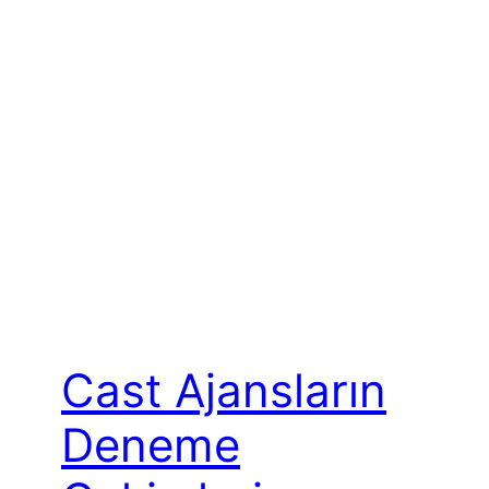
Cast Ajansların
Deneme