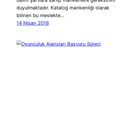
duyulmaktadır. Katalog mankenliği olarak
bilinen bu meslekte…
14 Nisan 2018