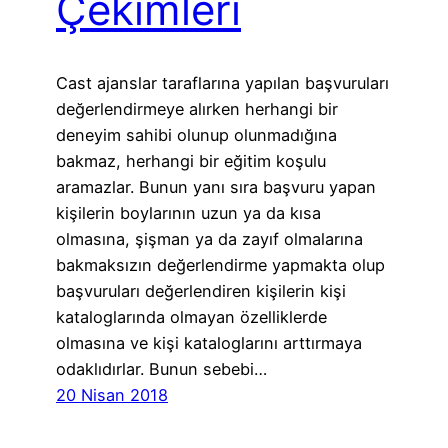
Çekimleri
Cast ajanslar taraflarına yapılan başvuruları
değerlendirmeye alırken herhangi bir
deneyim sahibi olunup olunmadığına
bakmaz, herhangi bir eğitim koşulu
aramazlar. Bunun yanı sıra başvuru yapan
kişilerin boylarının uzun ya da kısa
olmasına, şişman ya da zayıf olmalarına
bakmaksızın değerlendirme yapmakta olup
başvuruları değerlendiren kişilerin kişi
kataloglarında olmayan özelliklerde
olmasına ve kişi kataloglarını arttırmaya
odaklıdırlar. Bunun sebebi…
20 Nisan 2018