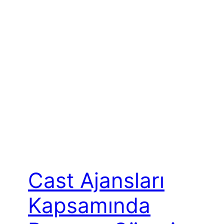
Cast Ajansları
Kapsamında