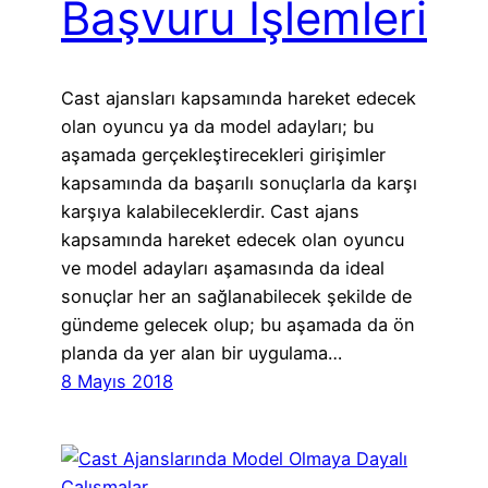
Başvuru İşlemleri
Cast ajansları kapsamında hareket edecek
olan oyuncu ya da model adayları; bu
aşamada gerçekleştirecekleri girişimler
kapsamında da başarılı sonuçlarla da karşı
karşıya kalabileceklerdir. Cast ajans
kapsamında hareket edecek olan oyuncu
ve model adayları aşamasında da ideal
sonuçlar her an sağlanabilecek şekilde de
gündeme gelecek olup; bu aşamada da ön
planda da yer alan bir uygulama…
8 Mayıs 2018