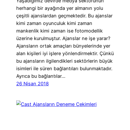
Yaşadığımız devirde medya sektörünün
herhangi bir ayağında yer almanın yolu
çeşitli ajanslardan geçmektedir. Bu ajanslar
kimi zaman oyunculuk kimi zaman
mankenlik kimi zaman ise fotomodellik
üzerine kurulmuştur. Ajanslar ne işe yarar?
Ajansların ortak amaçları bünyelerinde yer
alan kişileri iyi işlere yönlendirmektir. Çünkü
bu ajansların ilgilendikleri sektörlerin büyük
isimleri ile süren bağlantıları bulunmaktadır.
Ayrıca bu bağlantılar…
26 Nisan 2018