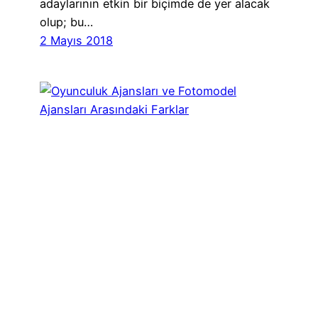
adaylarının etkin bir biçimde de yer alacak
olup; bu…
2 Mayıs 2018