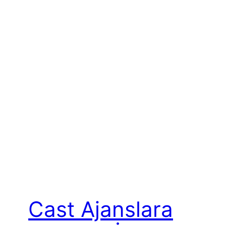
Cast Ajanslara