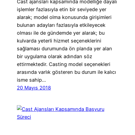
Cast ajansları kapsamında modelliğe dayalı
işlemler fazlasıyla etin bir seviyede yer
alarak; model olma konusunda girişimleri
bulunan adayları fazlasıyla etkileyecek
olması ile de gündemde yer alarak; bu
kulvarda yeterli hizmet seçeneklerini
sağlaması durumunda ön planda yer alan
bir uygulama olarak adından söz
ettirmektedir. Casting model seçenekleri
arasında varlık gösteren bu durum ile kalıcı
isme sahip…
20 Mayıs 2018