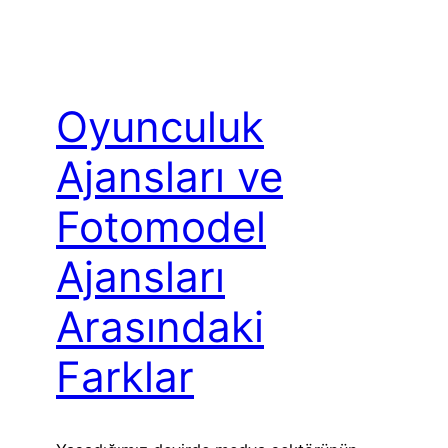
Oyunculuk
Ajansları ve
Fotomodel
Ajansları
Arasındaki
Farklar