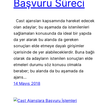
Başvuru Süreci
Cast ajansları kapsamında hareket edecek
olan adaylar; bu aşamada da istenilenleri
sağlamaları konusunda da ideal bir yapıda
da yer alarak bu alanda da gereken
sonuçları elde etmeye dayalı girişimler
içerisinde de yer alabileceklerdir. Buna bağlı
olarak da adayların istenilen sonuçları elde
etmeleri durumu söz konusu olmakla
beraber; bu alanda da bu aşamada da
ajans…
14 Mayıs 2018