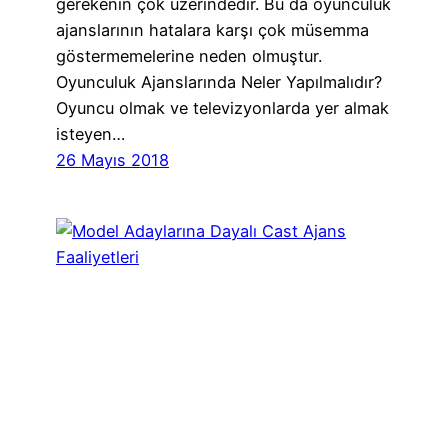
gerekenin çok üzerindedir. Bu da oyunculuk
ajanslarının hatalara karşı çok müsemma
göstermemelerine neden olmuştur.
Oyunculuk Ajanslarında Neler Yapılmalıdır?
Oyuncu olmak ve televizyonlarda yer almak
isteyen…
26 Mayıs 2018