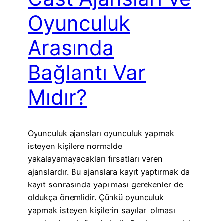
Oyunculuk
Arasında
Bağlantı Var
Mıdır?
Oyunculuk ajansları oyunculuk yapmak
isteyen kişilere normalde
yakalayamayacakları fırsatları veren
ajanslardır. Bu ajanslara kayıt yaptırmak da
kayıt sonrasında yapılması gerekenler de
oldukça önemlidir. Çünkü oyunculuk
yapmak isteyen kişilerin sayıları olması