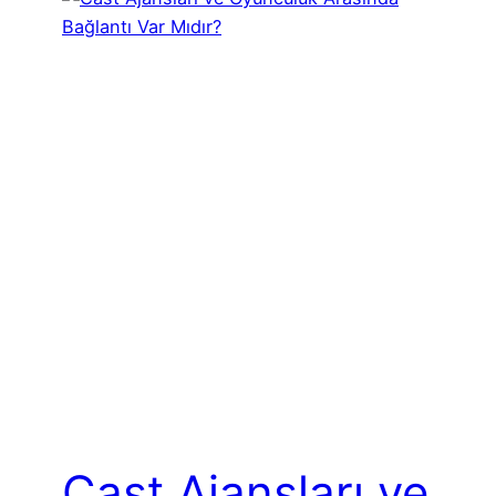
Cast Ajansları ve