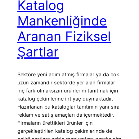
Katalog
Mankenliğinde
Aranan Fiziksel
Şartlar
Sektöre yeni adım atmış firmalar ya da çok
uzun zamandır sektörde yer alan firmalar
hiç fark olmaksızın ürünlerini tanıtmak için
katalog çekimlerine ihtiyaç duymaktadır.
Hazırlanan bu kataloglar tanıtımın yanı sıra
reklam ve satış amaçları da içermektedir.
Firmaların ürettikleri ürünler için
gerçekleştirilen katalog çekimlerinde de
belirli şartlara sahip mankenlere gereksinim