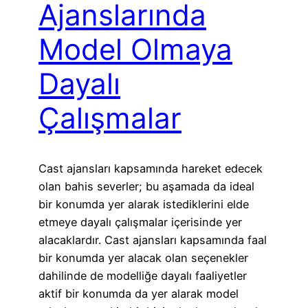
Ajanslarında
Model Olmaya
Dayalı
Çalışmalar
Cast ajansları kapsamında hareket edecek
olan bahis severler; bu aşamada da ideal
bir konumda yer alarak istediklerini elde
etmeye dayalı çalışmalar içerisinde yer
alacaklardır. Cast ajansları kapsamında faal
bir konumda yer alacak olan seçenekler
dahilinde de modelliğe dayalı faaliyetler
aktif bir konumda da yer alarak model