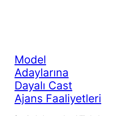
Model
Adaylarına
Dayalı Cast
Ajans Faaliyetleri