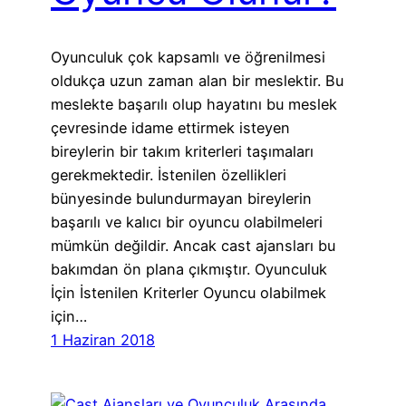
Oyunculuk çok kapsamlı ve öğrenilmesi
oldukça uzun zaman alan bir meslektir. Bu
meslekte başarılı olup hayatını bu meslek
çevresinde idame ettirmek isteyen
bireylerin bir takım kriterleri taşımaları
gerekmektedir. İstenilen özellikleri
bünyesinde bulundurmayan bireylerin
başarılı ve kalıcı bir oyuncu olabilmeleri
mümkün değildir. Ancak cast ajansları bu
bakımdan ön plana çıkmıştır. Oyunculuk
İçin İstenilen Kriterler Oyuncu olabilmek
için…
1 Haziran 2018