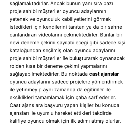
sağlamaktadırlar. Ancak bunun yanı sıra bazı
proje sahibi müşteriler oyuncu adaylarının
yetenek ve oyunculuk kabiliyetlerini görmek
istedikleri için kendilerini tanıtan ya da bir sahne
canlandıran videolarını çekmektedirler. Bunlar bir
nevi deneme çekimi sayılabileceği gibi sadece kişi
kataloğundan seçilmiş olan oyuncu adaylarını
proje sahibi müşteriler ile buluşturarak oynanacak
rolden kısa bir deneme çekimi yapmalarını
sağlayabilmektedirler. Bu noktada
cast ajanslar
oyuncu adaylarını sadece projelere yönlendirmek
ile yetinmeyip aynı zamanda da eğitimler ile
eksiklikleri tamamlamak için çaba sarf ederler.
Cast ajanslara başvuru yapan kişiler bu konuda
ajansları ile uyumlu hareket ettikleri takdirde
kalifiye oyuncu olmak için ilk adımı atmış olurlar.