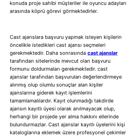
konuda proje sahibi müşteriler ile oyuncu adayları
arasında köprü görevi görmektedirler.
Cast ajanslara başvuru yapmak isteyen kişilerin
öncelikle istedikleri cast ajansı seçmeleri
gerekmektedir. Daha sonrasında
cast ajanslar
tarafından sitelerinde mevcut olan başvuru
formunu doldurmaları gerekmektedir. cast
ajanslar tarafından başvuruları değerlendirmeye
alınmış olup olumlu sonuçlar alan kişiler
ajanslarına giderek kayıt işlemlerini
tamamlamalılardır. Kayıt olunmadığı takdirde
ajansın kayıtlı üyesi olarak anılmayacak olup,
herhangi bir projede yer alma hakkını ellerinde
bulundurmazlar. Cast ajanslar kayıtlı üyelerini kişi
kataloglarına eklemek üzere profesyonel çekimler