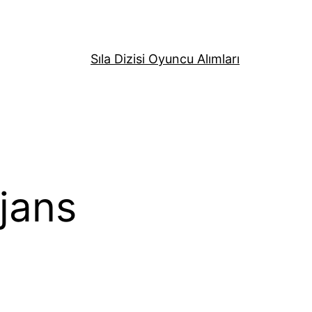
Sıla Dizisi Oyuncu Alımları
jans