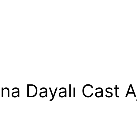
na Dayalı Cast A