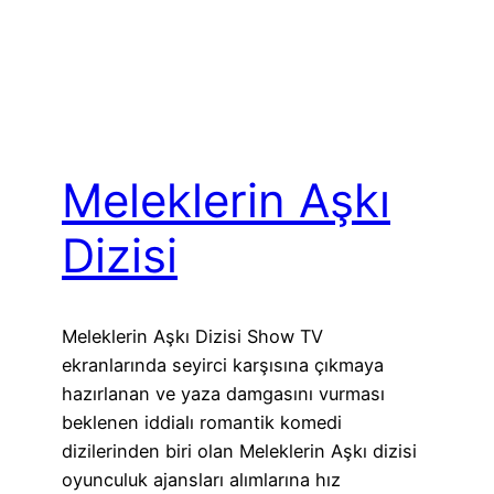
Meleklerin Aşkı
Dizisi
Meleklerin Aşkı Dizisi Show TV
ekranlarında seyirci karşısına çıkmaya
hazırlanan ve yaza damgasını vurması
beklenen iddialı romantik komedi
dizilerinden biri olan Meleklerin Aşkı dizisi
oyunculuk ajansları alımlarına hız