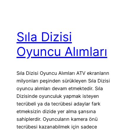
Sıla Dizisi
Oyuncu Alımları
Sıla Dizisi Oyuncu Alımları ATV ekranların
milyonları peşinden sürükleyen Sıla Dizisi
oyuncu alımları devam etmektedir. Sıla
Dizisinde oyunculuk yapmak isteyen
tecrübeli ya da tecrübesi adaylar fark
etmeksizin dizide yer alma şansına
sahiplerdir. Oyuncuların kamera önü
tecrübesi kazanabilmek için sadece