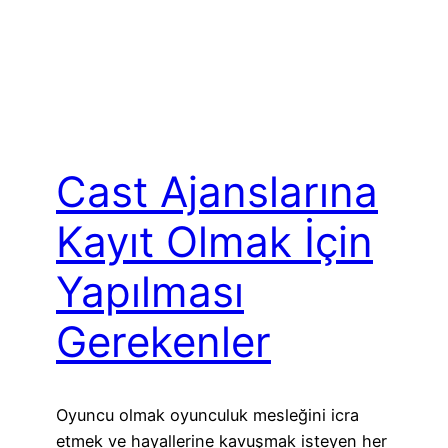
Cast Ajanslarına
Kayıt Olmak İçin
Yapılması
Gerekenler
Oyuncu olmak oyunculuk mesleğini icra
etmek ve hayallerine kavuşmak isteyen her