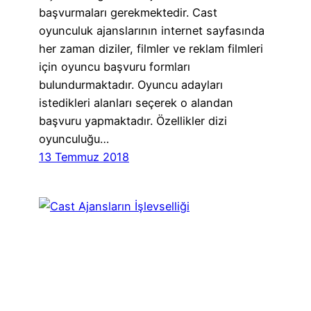
başvurmaları gerekmektedir. Cast
oyunculuk ajanslarının internet sayfasında
her zaman diziler, filmler ve reklam filmleri
için oyuncu başvuru formları
bulundurmaktadır. Oyuncu adayları
istedikleri alanları seçerek o alandan
başvuru yapmaktadır. Özellikler dizi
oyunculuğu…
13 Temmuz 2018