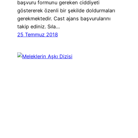
başvuru formunu gereken ciddiyeti
göstererek özenli bir şekilde doldurmaları
gerekmektedir. Cast ajans başvurularını
takip ediniz. Sıla…
25 Temmuz 2018