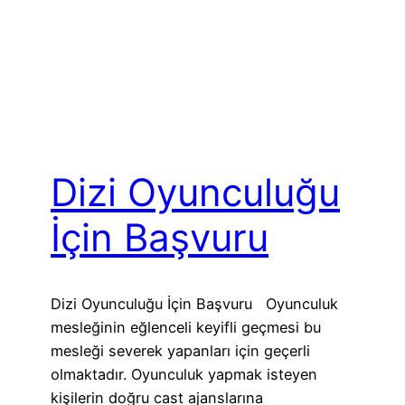
Dizi Oyunculuğu
İçin Başvuru
Dizi Oyunculuğu İçin Başvuru Oyunculuk
mesleğinin eğlenceli keyifli geçmesi bu
mesleği severek yapanları için geçerli
olmaktadır. Oyunculuk yapmak isteyen
kişilerin doğru cast ajanslarına