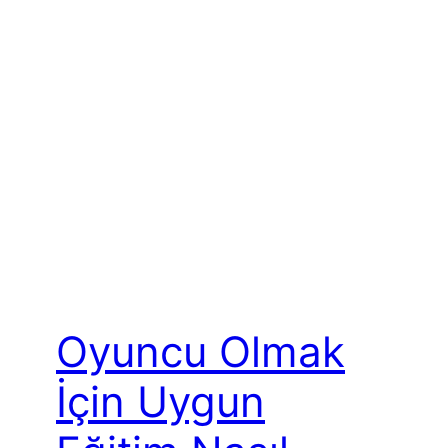
Oyuncu Olmak
İçin Uygun