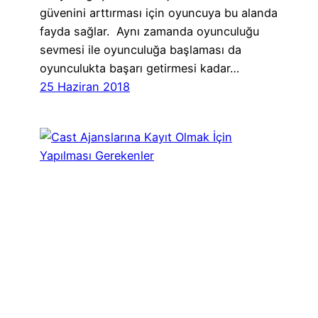
güvenini arttırması için oyuncuya bu alanda
fayda sağlar. Aynı zamanda oyunculuğu
sevmesi ile oyunculuğa başlaması da
oyunculukta başarı getirmesi kadar…
25 Haziran 2018