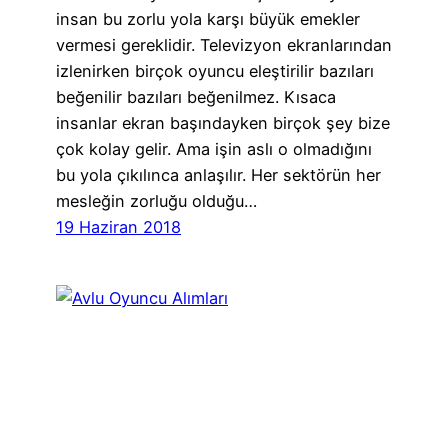
insan bu zorlu yola karşı büyük emekler
vermesi gereklidir. Televizyon ekranlarından
izlenirken birçok oyuncu eleştirilir bazıları
beğenilir bazıları beğenilmez. Kısaca
insanlar ekran başındayken birçok şey bize
çok kolay gelir. Ama işin aslı o olmadığını
bu yola çıkılınca anlaşılır. Her sektörün her
mesleğin zorluğu olduğu…
19 Haziran 2018