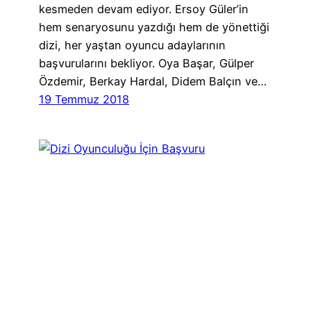
kesmeden devam ediyor. Ersoy Güler’in
hem senaryosunu yazdığı hem de yönettiği
dizi, her yaştan oyuncu adaylarının
başvurularını bekliyor. Oya Başar, Gülper
Özdemir, Berkay Hardal, Didem Balçın ve…
19 Temmuz 2018