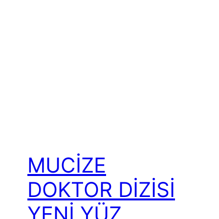
MUCİZE
DOKTOR DİZİSİ
YENİ YÜZ