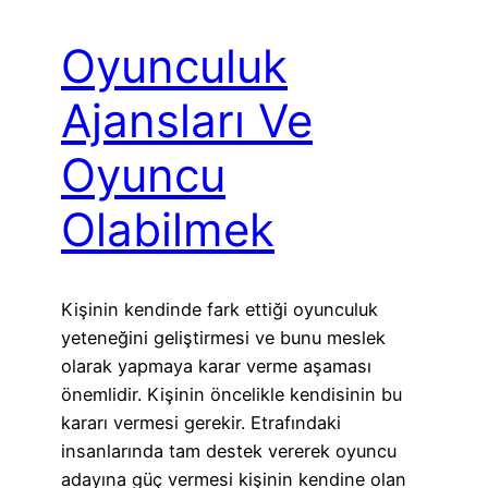
Oyunculuk
Ajansları Ve
Oyuncu
Olabilmek
Kişinin kendinde fark ettiği oyunculuk
yeteneğini geliştirmesi ve bunu meslek
olarak yapmaya karar verme aşaması
önemlidir. Kişinin öncelikle kendisinin bu
kararı vermesi gerekir. Etrafındaki
insanlarında tam destek vererek oyuncu
adayına güç vermesi kişinin kendine olan