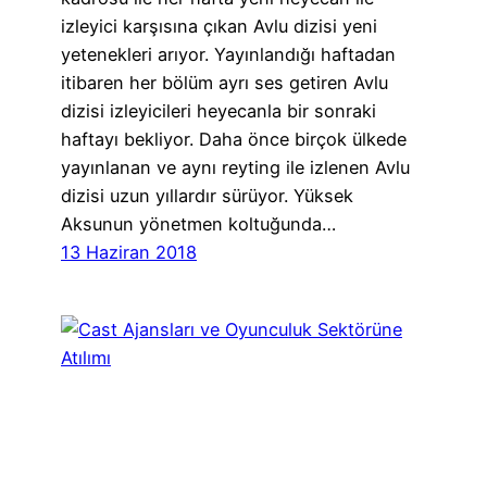
izleyici karşısına çıkan Avlu dizisi yeni
yetenekleri arıyor. Yayınlandığı haftadan
itibaren her bölüm ayrı ses getiren Avlu
dizisi izleyicileri heyecanla bir sonraki
haftayı bekliyor. Daha önce birçok ülkede
yayınlanan ve aynı reyting ile izlenen Avlu
dizisi uzun yıllardır sürüyor. Yüksek
Aksunun yönetmen koltuğunda…
13 Haziran 2018