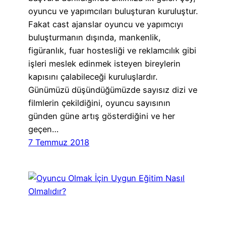
oyuncu ve yapımcıları buluşturan kuruluştur.
Fakat cast ajanslar oyuncu ve yapımcıyı
buluşturmanın dışında, mankenlik,
figüranlık, fuar hostesliği ve reklamcılık gibi
işleri meslek edinmek isteyen bireylerin
kapısını çalabileceği kuruluşlardır.
Günümüzü düşündüğümüzde sayısız dizi ve
filmlerin çekildiğini, oyuncu sayısının
günden güne artış gösterdiğini ve her
geçen…
7 Temmuz 2018