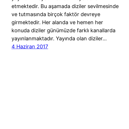
etmektedir. Bu aşamada diziler sevilmesinde
ve tutmasında birçok faktör devreye
girmektedir. Her alanda ve hemen her
konuda diziler günümüzde farklı kanallarda
yayınlanmaktadır. Yayında olan diziler…
4 Haziran 2017