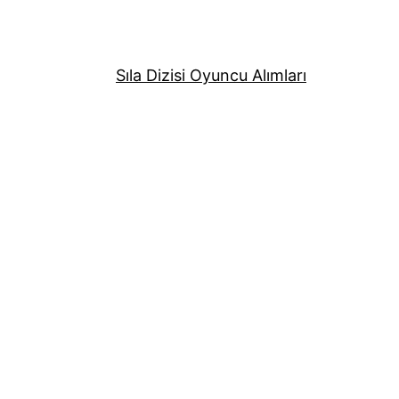
Sıla Dizisi Oyuncu Alımları