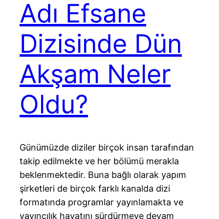
Adı Efsane
Dizisinde Dün
Akşam Neler
Oldu?
Günümüzde diziler birçok insan tarafından
takip edilmekte ve her bölümü merakla
beklenmektedir. Buna bağlı olarak yapım
şirketleri de birçok farklı kanalda dizi
formatında programlar yayınlamakta ve
yayıncılık hayatını sürdürmeye devam