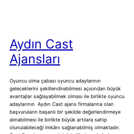
Aydın Cast
Ajansları
Oyuncu olma çabası oyuncu adaylarının
geleceklerini şekillendirebilmesi açısından büyük
avantajlar sağlayabilmek olması ile birlikte oyuncu
adaylarının Aydın Cast ajans firmalarına olan
başvuruların başarılı bir şekilde değerlendirmeye
alınabilmesi ile birlikte büyük artılara sahip
olunulabileceği imkânı sağlanabilmiş olmaktadır.