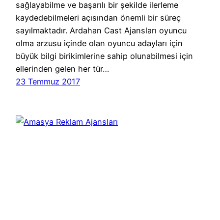
sağlayabilme ve başarılı bir şekilde ilerleme
kaydedebilmeleri açısından önemli bir süreç
sayılmaktadır. Ardahan Cast Ajansları oyuncu
olma arzusu içinde olan oyuncu adayları için
büyük bilgi birikimlerine sahip olunabilmesi için
ellerinden gelen her tür…
23 Temmuz 2017