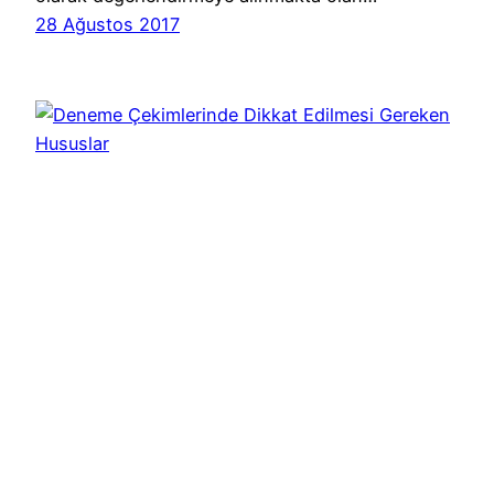
28 Ağustos 2017