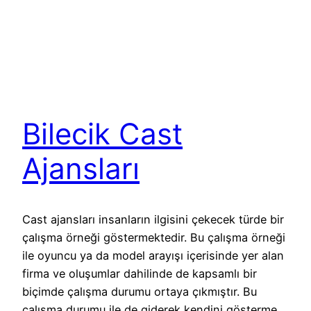
Bilecik Cast
Ajansları
Cast ajansları insanların ilgisini çekecek türde bir
çalışma örneği göstermektedir. Bu çalışma örneği
ile oyuncu ya da model arayışı içerisinde yer alan
firma ve oluşumlar dahilinde de kapsamlı bir
biçimde çalışma durumu ortaya çıkmıştır. Bu
çalışma durumu ile de giderek kendini gösterme