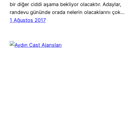
bir diğer ciddi aşama bekliyor olacaktır. Adaylar,
randevu gününde orada nelerin olacaklarını çok…
1 Ağustos 2017