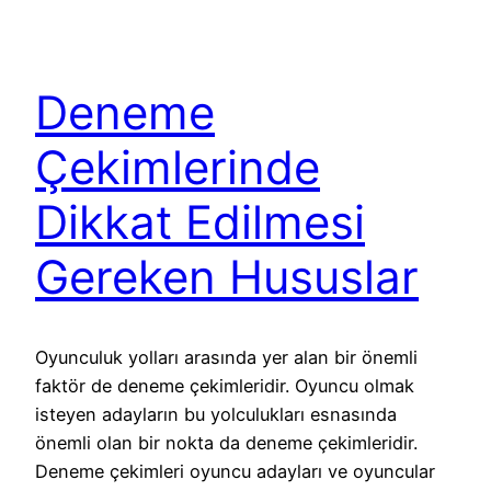
Deneme
Çekimlerinde
Dikkat Edilmesi
Gereken Hususlar
Oyunculuk yolları arasında yer alan bir önemli
faktör de deneme çekimleridir. Oyuncu olmak
isteyen adayların bu yolculukları esnasında
önemli olan bir nokta da deneme çekimleridir.
Deneme çekimleri oyuncu adayları ve oyuncular