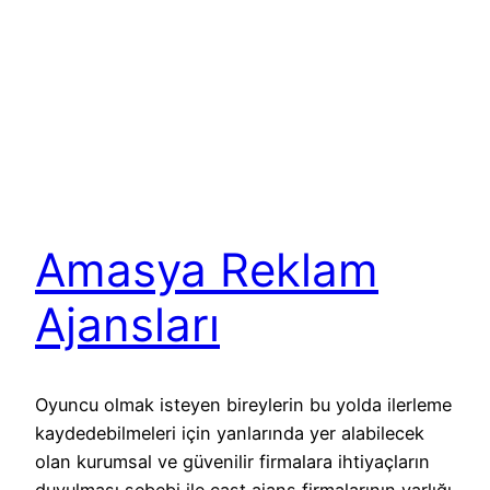
Amasya Reklam
Ajansları
Oyuncu olmak isteyen bireylerin bu yolda ilerleme
kaydedebilmeleri için yanlarında yer alabilecek
olan kurumsal ve güvenilir firmalara ihtiyaçların