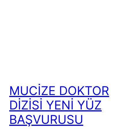
MUCİZE DOKTOR
DİZİSİ YENİ YÜZ
BAŞVURUSU