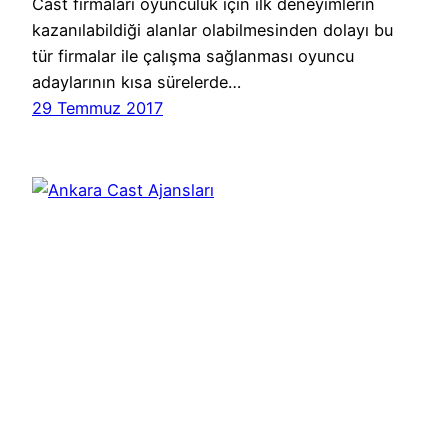
Cast firmaları oyunculuk için ilk deneyimlerin
kazanılabildiği alanlar olabilmesinden dolayı bu
tür firmalar ile çalışma sağlanması oyuncu
adaylarının kısa sürelerde…
29 Temmuz 2017