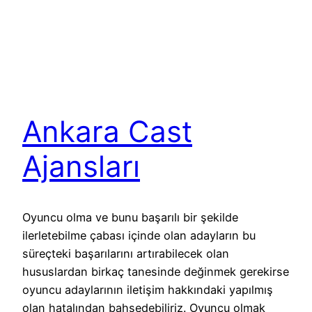
Ankara Cast
Ajansları
Oyuncu olma ve bunu başarılı bir şekilde
ilerletebilme çabası içinde olan adayların bu
süreçteki başarılarını artırabilecek olan
hususlardan birkaç tanesinde değinmek gerekirse
oyuncu adaylarının iletişim hakkındaki yapılmış
olan hatalından bahsedebiliriz. Oyuncu olmak