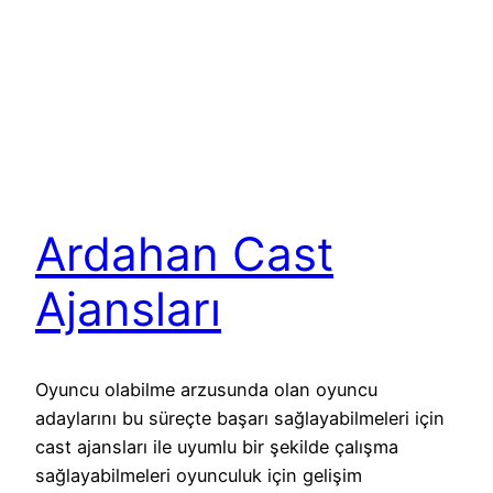
Ardahan Cast
Ajansları
Oyuncu olabilme arzusunda olan oyuncu
adaylarını bu süreçte başarı sağlayabilmeleri için
cast ajansları ile uyumlu bir şekilde çalışma
sağlayabilmeleri oyunculuk için gelişim