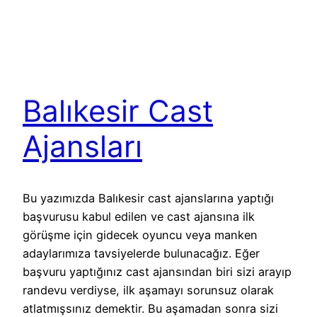
Balıkesir Cast
Ajansları
Bu yazımızda Balıkesir cast ajanslarına yaptığı
başvurusu kabul edilen ve cast ajansına ilk
görüşme için gidecek oyuncu veya manken
adaylarımıza tavsiyelerde bulunacağız. Eğer
başvuru yaptığınız cast ajansından biri sizi arayıp
randevu verdiyse, ilk aşamayı sorunsuz olarak
atlatmışsınız demektir. Bu aşamadan sonra sizi