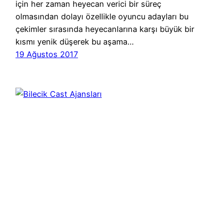
için her zaman heyecan verici bir süreç
olmasından dolayı özellikle oyuncu adayları bu
çekimler sırasında heyecanlarına karşı büyük bir
kısmı yenik düşerek bu aşama…
19 Ağustos 2017