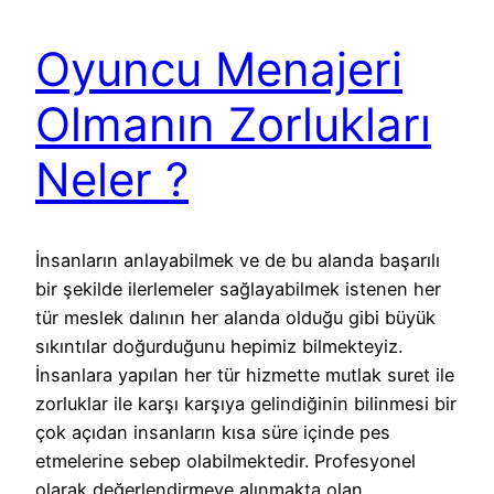
Oyuncu Menajeri
Olmanın Zorlukları
Neler ?
İnsanların anlayabilmek ve de bu alanda başarılı
bir şekilde ilerlemeler sağlayabilmek istenen her
tür meslek dalının her alanda olduğu gibi büyük
sıkıntılar doğurduğunu hepimiz bilmekteyiz.
İnsanlara yapılan her tür hizmette mutlak suret ile
zorluklar ile karşı karşıya gelindiğinin bilinmesi bir
çok açıdan insanların kısa süre içinde pes
etmelerine sebep olabilmektedir. Profesyonel
olarak değerlendirmeye alınmakta olan…