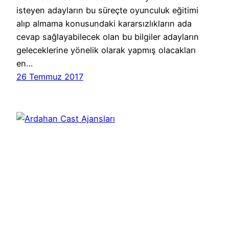
isteyen adayların bu süreçte oyunculuk eğitimi
alıp almama konusundaki kararsızlıkların ada
cevap sağlayabilecek olan bu bilgiler adayların
geleceklerine yönelik olarak yapmış olacakları
en…
26 Temmuz 2017