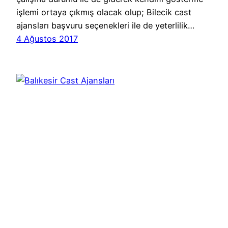
işlemi ortaya çıkmış olacak olup; Bilecik cast
ajansları başvuru seçenekleri ile de yeterlilik…
4 Ağustos 2017