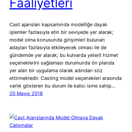
Faaliyetleri
Cast ajansları kapsamında modelliğe dayalı
işlemler fazlasıyla etin bir seviyede yer alarak;
model olma konusunda girişimleri bulunan
adayları fazlasıyla etkileyecek olması ile de
gündemde yer alarak; bu kulvarda yeterli hizmet
seçeneklerini sağlaması durumunda ön planda
yer alan bir uygulama olarak adından söz
ettirmektedir. Casting model seçenekleri arasında
varlık gösteren bu durum ile kalıcı isme sahip…
20 Mayıs 2018