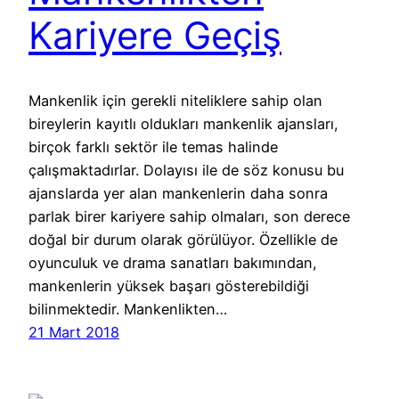
Kariyere Geçiş
Mankenlik için gerekli niteliklere sahip olan
bireylerin kayıtlı oldukları mankenlik ajansları,
birçok farklı sektör ile temas halinde
çalışmaktadırlar. Dolayısı ile de söz konusu bu
ajanslarda yer alan mankenlerin daha sonra
parlak birer kariyere sahip olmaları, son derece
doğal bir durum olarak görülüyor. Özellikle de
oyunculuk ve drama sanatları bakımından,
mankenlerin yüksek başarı gösterebildiği
bilinmektedir. Mankenlikten…
21 Mart 2018