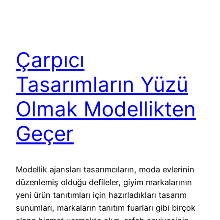
Çarpıcı
Tasarımların Yüzü
Olmak Modellikten
Geçer
Modellik ajansları tasarımcıların, moda evlerinin
düzenlemiş olduğu defileler, giyim markalarının
yeni ürün tanıtımları için hazırladıkları tasarım
sunumları, markaların tanıtım fuarları gibi birçok