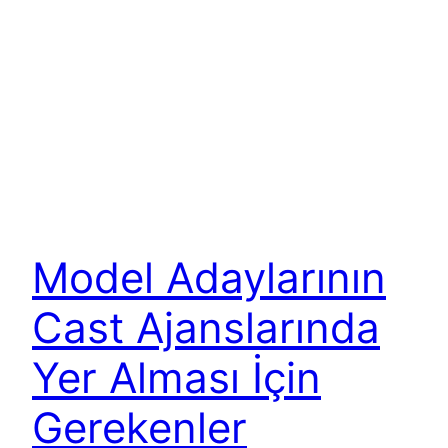
Model Adaylarının
Cast Ajanslarında
Yer Alması İçin
Gerekenler