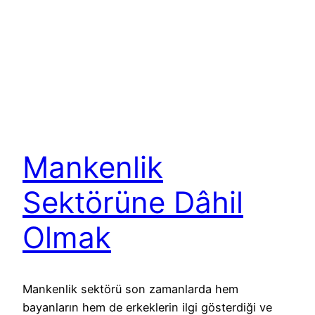
Mankenlik
Sektörüne Dâhil
Olmak
Mankenlik sektörü son zamanlarda hem
bayanların hem de erkeklerin ilgi gösterdiği ve