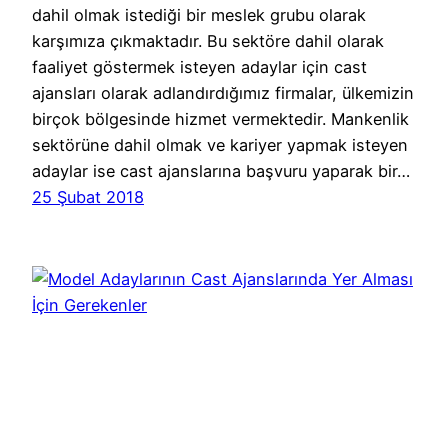
dahil olmak istediği bir meslek grubu olarak
karşımıza çıkmaktadır. Bu sektöre dahil olarak
faaliyet göstermek isteyen adaylar için cast
ajansları olarak adlandırdığımız firmalar, ülkemizin
birçok bölgesinde hizmet vermektedir. Mankenlik
sektörüne dahil olmak ve kariyer yapmak isteyen
adaylar ise cast ajanslarına başvuru yaparak bir…
25 Şubat 2018