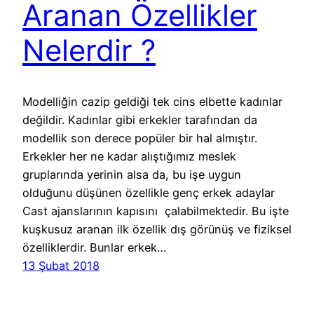
Aranan Özellikler
Nelerdir ?
Modelliğin cazip geldiği tek cins elbette kadınlar
değildir. Kadınlar gibi erkekler tarafından da
modellik son derece popüler bir hal almıştır.
Erkekler her ne kadar alıştığımız meslek
gruplarında yerinin alsa da, bu işe uygun
olduğunu düşünen özellikle genç erkek adaylar
Cast ajanslarının kapısını çalabilmektedir. Bu işte
kuşkusuz aranan ilk özellik dış görünüş ve fiziksel
özelliklerdir. Bunlar erkek…
13 Şubat 2018