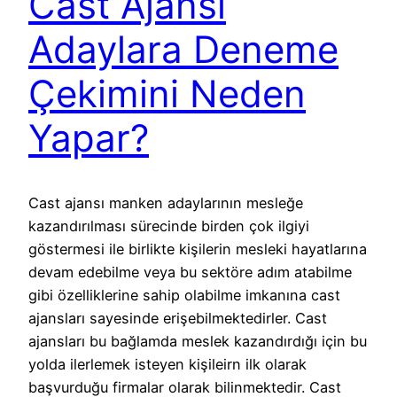
Cast Ajansı
Adaylara Deneme
Çekimini Neden
Yapar?
Cast ajansı manken adaylarının mesleğe
kazandırılması sürecinde birden çok ilgiyi
göstermesi ile birlikte kişilerin mesleki hayatlarına
devam edebilme veya bu sektöre adım atabilme
gibi özelliklerine sahip olabilme imkanına cast
ajansları sayesinde erişebilmektedirler. Cast
ajansları bu bağlamda meslek kazandırdığı için bu
yolda ilerlemek isteyen kişileirn ilk olarak
başvurduğu firmalar olarak bilinmektedir. Cast