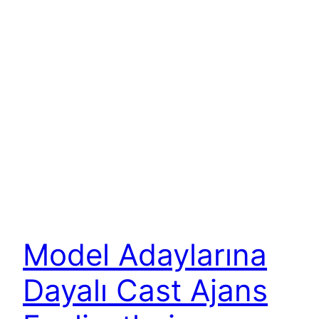
Model Adaylarına
Dayalı Cast Ajans