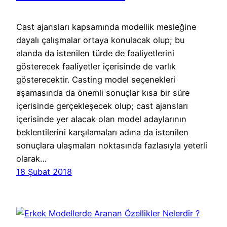
Cast ajansları kapsamında modellik mesleğine
dayalı çalışmalar ortaya konulacak olup; bu
alanda da istenilen türde de faaliyetlerini
gösterecek faaliyetler içerisinde de varlık
gösterecektir. Casting model seçenekleri
aşamasında da önemli sonuçlar kısa bir süre
içerisinde gerçekleşecek olup; cast ajansları
içerisinde yer alacak olan model adaylarının
beklentilerini karşılamaları adına da istenilen
sonuçlara ulaşmaları noktasında fazlasıyla yeterli
olarak…
18 Şubat 2018