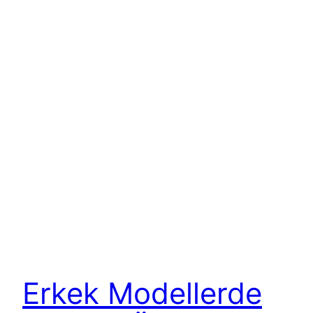
Erkek Modellerde