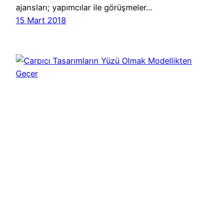
ajansları; yapımcılar ile görüşmeler…
15 Mart 2018