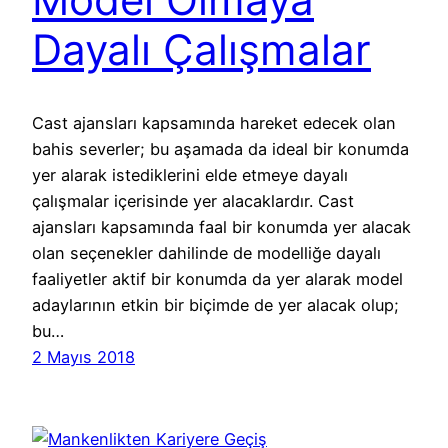
Dayalı Çalışmalar
Cast ajansları kapsamında hareket edecek olan
bahis severler; bu aşamada da ideal bir konumda
yer alarak istediklerini elde etmeye dayalı
çalışmalar içerisinde yer alacaklardır. Cast
ajansları kapsamında faal bir konumda yer alacak
olan seçenekler dahilinde de modelliğe dayalı
faaliyetler aktif bir konumda da yer alarak model
adaylarının etkin bir biçimde de yer alacak olup;
bu…
2 Mayıs 2018