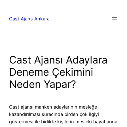
İçeriğe
geç
Cast Ajans Ankara
Cast Ajansı Adaylara
Deneme Çekimini
Neden Yapar?
Cast ajansı manken adaylarının mesleğe
kazandırılması sürecinde birden çok ilgiyi
göstermesi ile birlikte kişilerin mesleki hayatlarına