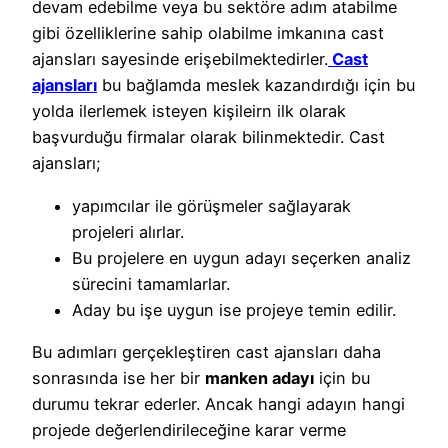
devam edebilme veya bu sektöre adım atabilme
gibi özelliklerine sahip olabilme imkanına cast
ajansları sayesinde erişebilmektedirler.
Cast
ajansları
bu bağlamda meslek kazandırdığı için bu
yolda ilerlemek isteyen kişileirn ilk olarak
başvurduğu firmalar olarak bilinmektedir. Cast
ajansları;
yapımcılar ile görüşmeler sağlayarak
projeleri alırlar.
Bu projelere en uygun adayı seçerken analiz
sürecini tamamlarlar.
Aday bu işe uygun ise projeye temin edilir.
Bu adımları gerçekleştiren cast ajansları daha
sonrasında ise her bir
manken adayı
için bu
durumu tekrar ederler. Ancak hangi adayın hangi
projede değerlendirileceğine karar verme