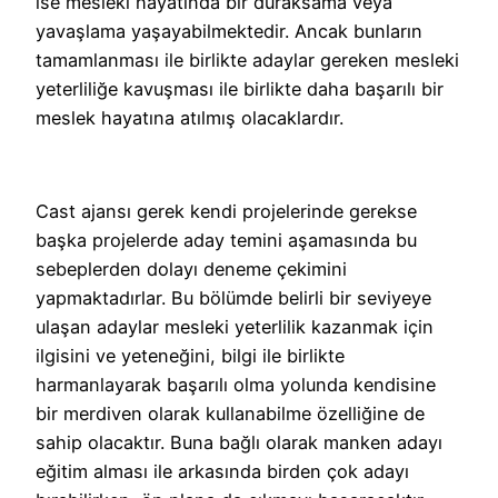
ise mesleki hayatında bir duraksama veya
yavaşlama yaşayabilmektedir. Ancak bunların
tamamlanması ile birlikte adaylar gereken mesleki
yeterliliğe kavuşması ile birlikte daha başarılı bir
meslek hayatına atılmış olacaklardır.
Cast ajansı gerek kendi projelerinde gerekse
başka projelerde aday temini aşamasında bu
sebeplerden dolayı deneme çekimini
yapmaktadırlar. Bu bölümde belirli bir seviyeye
ulaşan adaylar mesleki yeterlilik kazanmak için
ilgisini ve yeteneğini, bilgi ile birlikte
harmanlayarak başarılı olma yolunda kendisine
bir merdiven olarak kullanabilme özelliğine de
sahip olacaktır. Buna bağlı olarak manken adayı
eğitim alması ile arkasında birden çok adayı