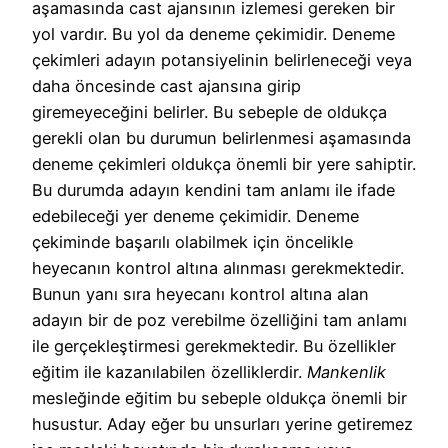
aşamasında cast ajansının izlemesi gereken bir
yol vardır. Bu yol da deneme çekimidir. Deneme
çekimleri adayın potansiyelinin belirleneceği veya
daha öncesinde cast ajansına girip
giremeyeceğini belirler. Bu sebeple de oldukça
gerekli olan bu durumun belirlenmesi aşamasında
deneme çekimleri oldukça önemli bir yere sahiptir.
Bu durumda adayın kendini tam anlamı ile ifade
edebileceği yer deneme çekimidir. Deneme
çekiminde başarılı olabilmek için öncelikle
heyecanın kontrol altına alınması gerekmektedir.
Bunun yanı sıra heyecanı kontrol altına alan
adayın bir de poz verebilme özelliğini tam anlamı
ile gerçekleştirmesi gerekmektedir. Bu özellikler
eğitim ile kazanılabilen özelliklerdir.
Mankenlik
mesleğinde eğitim bu sebeple oldukça önemli bir
husustur. Aday eğer bu unsurları yerine getiremez