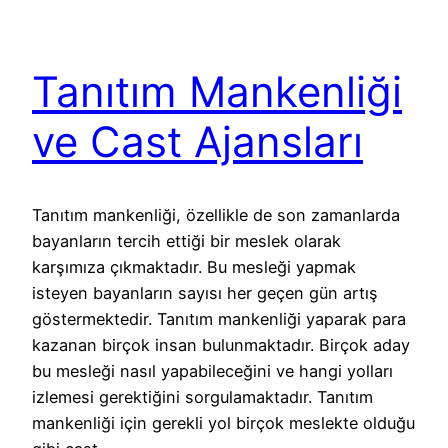
Tanıtım Mankenliği
ve Cast Ajansları
Tanıtım mankenliği, özellikle de son zamanlarda
bayanların tercih ettiği bir meslek olarak
karşımıza çıkmaktadır. Bu mesleği yapmak
isteyen bayanların sayısı her geçen gün artış
göstermektedir. Tanıtım mankenliği yaparak para
kazanan birçok insan bulunmaktadır. Birçok aday
bu mesleği nasıl yapabileceğini ve hangi yolları
izlemesi gerektiğini sorgulamaktadır. Tanıtım
mankenliği için gerekli yol birçok meslekte olduğu