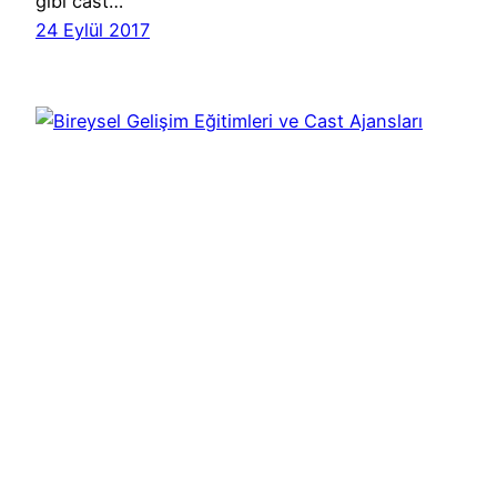
gibi cast…
24 Eylül 2017