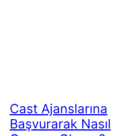
Cast Ajanslarına
Başvurarak Nasıl