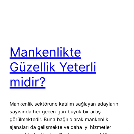
Mankenlikte
Güzellik Yeterli
midir?
Mankenlik sektörüne katılım sağlayan adayların
sayısında her geçen gün büyük bir artış
görülmektedir. Buna bağlı olarak mankenlik
ajansları da gelişmekte ve daha iyi hizmetler