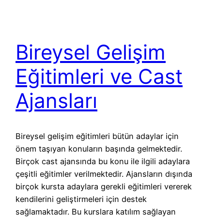
Bireysel Gelişim
Eğitimleri ve Cast
Ajansları
Bireysel gelişim eğitimleri bütün adaylar için
önem taşıyan konuların başında gelmektedir.
Birçok cast ajansında bu konu ile ilgili adaylara
çeşitli eğitimler verilmektedir. Ajansların dışında
birçok kursta adaylara gerekli eğitimleri vererek
kendilerini geliştirmeleri için destek
sağlamaktadır. Bu kurslara katılım sağlayan