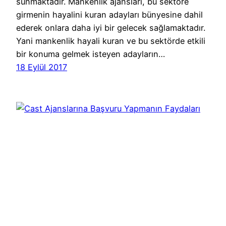
sunmaktadır. Mankenlik ajansları, bu sektöre
girmenin hayalini kuran adayları bünyesine dahil
ederek onlara daha iyi bir gelecek sağlamaktadır.
Yani mankenlik hayali kuran ve bu sektörde etkili
bir konuma gelmek isteyen adayların…
18 Eylül 2017