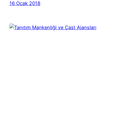
16 Ocak 2018