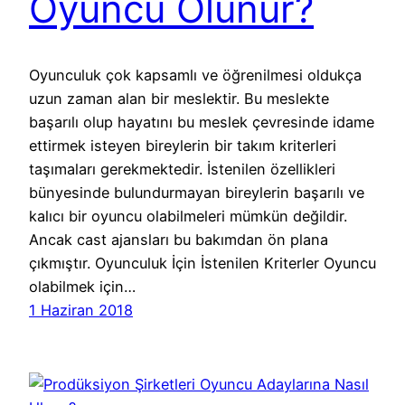
Oyuncu Olunur?
Oyunculuk çok kapsamlı ve öğrenilmesi oldukça
uzun zaman alan bir meslektir. Bu meslekte
başarılı olup hayatını bu meslek çevresinde idame
ettirmek isteyen bireylerin bir takım kriterleri
taşımaları gerekmektedir. İstenilen özellikleri
bünyesinde bulundurmayan bireylerin başarılı ve
kalıcı bir oyuncu olabilmeleri mümkün değildir.
Ancak cast ajansları bu bakımdan ön plana
çıkmıştır. Oyunculuk İçin İstenilen Kriterler Oyuncu
olabilmek için…
1 Haziran 2018