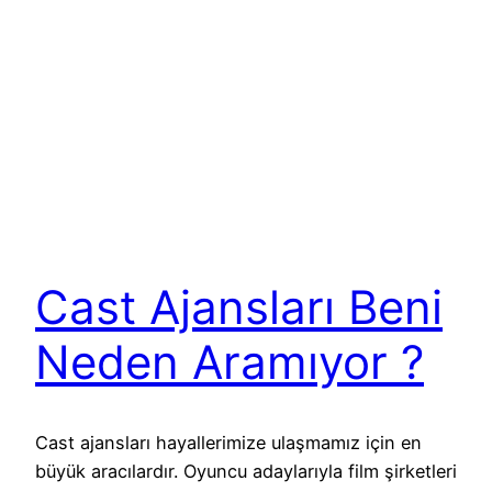
Cast Ajansları Beni
Neden Aramıyor ?
Cast ajansları hayallerimize ulaşmamız için en
büyük aracılardır. Oyuncu adaylarıyla film şirketleri