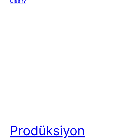
Prodüksiyon