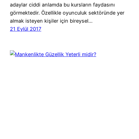
adaylar ciddi anlamda bu kursların faydasını
görmektedir. Özellikle oyunculuk sektöründe yer
almak isteyen kişiler için bireysel…
21 Eylül 2017