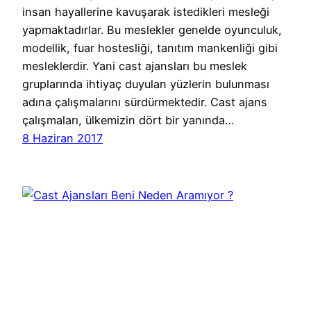
insan hayallerine kavuşarak istedikleri mesleği
yapmaktadırlar. Bu meslekler genelde oyunculuk,
modellik, fuar hostesliği, tanıtım mankenliği gibi
mesleklerdir. Yani cast ajansları bu meslek
gruplarında ihtiyaç duyulan yüzlerin bulunması
adına çalışmalarını sürdürmektedir. Cast ajans
çalışmaları, ülkemizin dört bir yanında…
8 Haziran 2017