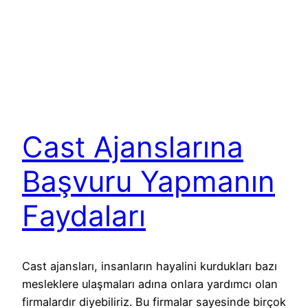
Cast Ajanslarına
Başvuru Yapmanın
Faydaları
Cast ajansları, insanların hayalini kurdukları bazı
mesleklere ulaşmaları adına onlara yardımcı olan
firmalardır diyebiliriz. Bu firmalar sayesinde birçok