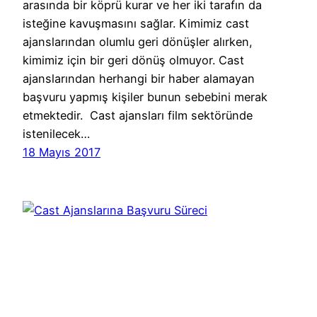
arasında bir köprü kurar ve her iki tarafın da
isteğine kavuşmasını sağlar. Kimimiz cast
ajanslarından olumlu geri dönüşler alırken,
kimimiz için bir geri dönüş olmuyor. Cast
ajanslarından herhangi bir haber alamayan
başvuru yapmış kişiler bunun sebebini merak
etmektedir. Cast ajansları film sektöründe
istenilecek…
18 Mayıs 2017