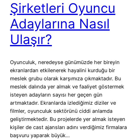
Şirketleri Oyuncu
Adaylarına Nasıl
Ulaşır?
Oyunculuk, neredeyse günümüzde her bireyin
ekranlardan etkilenerek hayalini kurduğu bir
meslek grubu olarak karşımıza çıkmaktadır. Bu
meslek dalında yer almak ve faaliyet göstermek
isteyen adayların sayısı her geçen gün
artmaktadır. Ekranlarda izlediğimiz diziler ve
filmler, oyunculuk sektörünü ciddi anlamda
geliştirmektedir. Bu projelerde yer almak isteyen
kişiler de cast ajansları adını verdiğimiz firmalara
başvuru yaparak büyük…