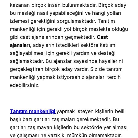
kazanan birçok insan bulunmaktadır. Birçok aday
bu mesleği nasıl yapabileceğini ve hangi yolları
izlemesi gerektiğini sorgulamaktadır. Tanıtım
mankenliği için gerekli yol birçok meslekte olduğu
gibi cast ajanslarından geçmektedir.
Cast
ajansları
, adayların istedikleri sektöre katılım
sağlayabilmesi için gerekli yardım ve desteği
sağlamaktadır. Bu ajanslar sayesinde hayallerini
gerçekleştiren birçok aday vardır. Siz de tanıtım
mankenliği yapmak istiyorsanız ajansları tercih
edebilirsiniz.
Tanıtım mankenliği
yapmak isteyen kişilerin belli
başlı bazı şartları taşımaları gerekmektedir. Bu
şartları taşımayan kişilerin bu sektörde yer alması
ve çalışması ne yazık ki mümkün olmamaktadır.