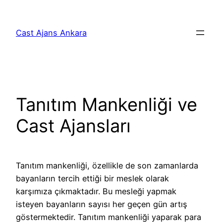
İçeriğe
geç
Cast Ajans Ankara
Tanıtım Mankenliği ve
Cast Ajansları
Tanıtım mankenliği, özellikle de son zamanlarda
bayanların tercih ettiği bir meslek olarak
karşımıza çıkmaktadır. Bu mesleği yapmak
isteyen bayanların sayısı her geçen gün artış
göstermektedir. Tanıtım mankenliği yaparak para