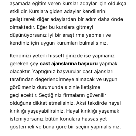
aşamada eğitim veren kurslar adaylar için oldukça
etkilidir. Kurslara giden adaylar kendilerini
geliştirerek diğer adaylardan bir adım daha önde
olmaktadır. Eğer bu kurslara gitmeyi
düşünüyorsanız iyi bir araştırma yapmalı ve
kendiniz için uygun kurumları bulmalısınız.
Kendinizi yeterli hissettiğinizde ise yapmanız
gereken şey
cast ajanslarına başvuru
yapmak
olacaktır. Yaptığınız başvurular cast ajansları
tarafından değerlendirmeye alınacak ve uygun
görülmeniz durumunda sizinle iletişime
geçilecektir. Seçtiğiniz firmaların güvenilir
olduğuna dikkat etmelisiniz. Aksi takdirde hayal
kırıklığı yaşayabilirsiniz. Hayal kırıklığı yaşamak
istemiyorsanız bütün konulara hassasiyet
göstermeli ve buna göre bir seçim yapmalısınız.