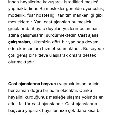
insan hayallerine kavuşarak istedikleri mesleği
yapmaktadırlar. Bu meslekler genelde oyunculuk,
modellik, fuar hostesliği, tanıtım mankenliği gibi
mesleklerdir. Yani cast ajansları bu meslek
gruplarında ihtiyaç duyulan yüzlerin bulunması
adına çalışmalarını sürdürmektedir.
Cast ajans
çalışmaları
, ülkemizin dört bir yanında devam
ederek insanlara hizmet sunmaktadır. Bu sayede
çok geniş bir kitleye ulaşılarak onlara destek
olunmaktadır.
Cast ajanslarına başvuru
yapmak insanlar için
her zaman doğru bir adım olacaktır. Çünkü
hayalini kurduğunuz mesleğe ulaşma yolunda en
etkili faktör cast ajanslarıdır. Cast ajanslarına
başvuru yaparak hayallerinize çok daha kısa bir