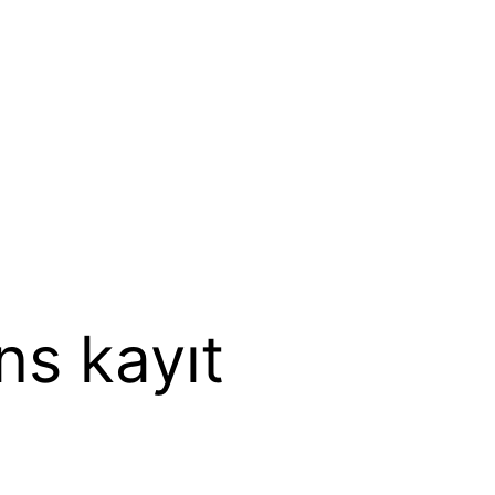
ns kayıt