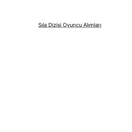
Sıla Dizisi Oyuncu Alımları