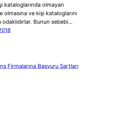
kişi kataloglarında olmayan
de olmasına ve kişi kataloglarını
 odaklıdırlar. Bunun sebebi…
2018