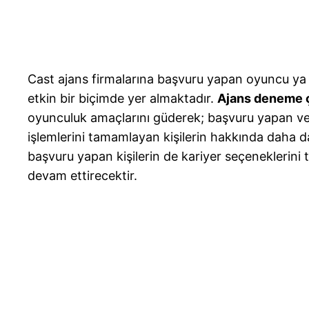
Cast ajans firmalarına başvuru yapan oyuncu ya 
etkin bir biçimde yer almaktadır.
Ajans deneme 
oyunculuk amaçlarını güderek; başvuru yapan ve k
işlemlerini tamamlayan kişilerin hakkında daha da
başvuru yapan kişilerin de kariyer seçeneklerini 
devam ettirecektir.