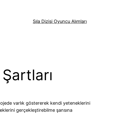
Sıla Dizisi Oyuncu Alımları
Şartları
ede varlık göstererek kendi yeteneklerini
eklerini gerçekleştirebilme şansına