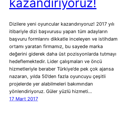
kazandırıyoruz!
Dizilere yeni oyuncular kazandırıyoruz! 2017 yılı
itibariyle dizi başvurusu yapan tüm adayların
başvuru formlarını dikkatle inceleyen ve istihdam
ortamı yaratan firmamız, bu sayede marka
değerini giderek daha üst pozisyonlarda tutmayı
hedeflemektedir. Lider çalışmaları ve öncü
hizmetleriyle beraber Türkiye’de pek çok ajansa
nazaran, yılda 50’den fazla oyuncuyu çeşitli
projelerde yer alabilmeleri bakımından
yönlendiriyoruz. Güler yüzlü hizmeti…
17 Mart 2017