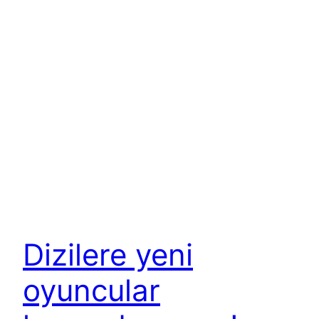
Dizilere yeni
oyuncular