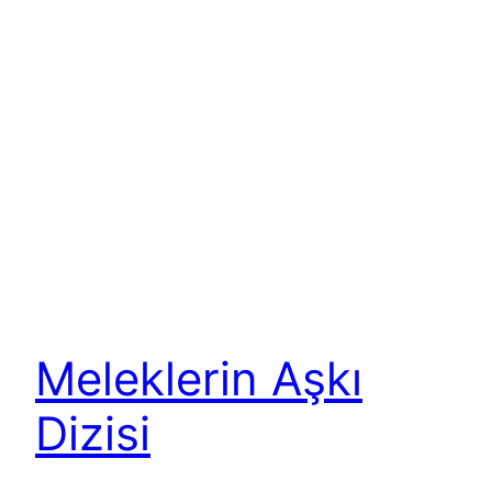
Meleklerin Aşkı
Dizisi