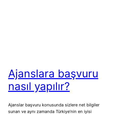
Ajanslara başvuru
nasıl yapılır?
Ajanslar başvuru konusunda sizlere net bilgiler
sunan ve aynı zamanda Türkiye’nin en iyisi