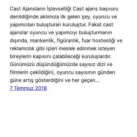
Cast Ajansların İşlevselliği Cast ajans başvuru
denildiğinde aklımıza ilk gelen şey, oyuncu ve
yapımcıları buluşturan kuruluştur. Fakat cast
ajanslar oyuncu ve yapımcıyı buluşturmanın
dışında, mankenlik, figüranlık, fuar hostesliği ve
reklamcılık gibi işleri meslek edinmek isteyen
bireylerin kapısını çalabileceği kuruluşlardır.
Günümüzü düşündüğümüzde sayısız dizi ve
filmlerin çekildiğini, oyuncu sayısının günden
güne artış gösterdiğini ve her geçen…
7 Temmuz 2018