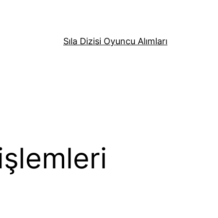
Sıla Dizisi Oyuncu Alımları
işlemleri