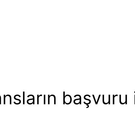
nsların başvuru 