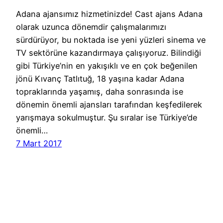
Adana ajansımız hizmetinizde! Cast ajans Adana
olarak uzunca dönemdir çalışmalarımızı
sürdürüyor, bu noktada ise yeni yüzleri sinema ve
TV sektörüne kazandırmaya çalışıyoruz. Bilindiği
gibi Türkiye’nin en yakışıklı ve en çok beğenilen
jönü Kıvanç Tatlıtuğ, 18 yaşına kadar Adana
topraklarında yaşamış, daha sonrasında ise
dönemin önemli ajansları tarafından keşfedilerek
yarışmaya sokulmuştur. Şu sıralar ise Türkiye’de
önemli…
7 Mart 2017