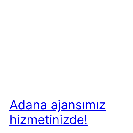
Adana ajansımız
hizmetinizde!