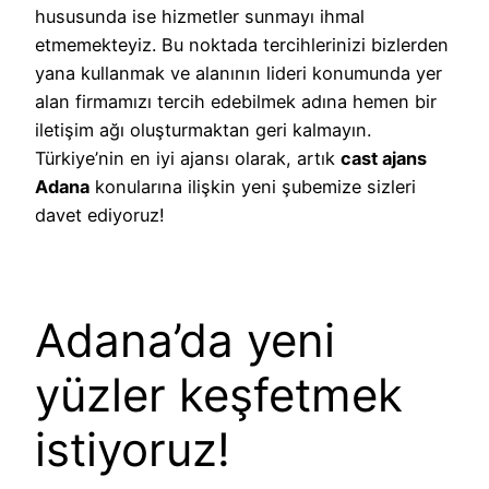
hususunda ise hizmetler sunmayı ihmal
etmemekteyiz. Bu noktada tercihlerinizi bizlerden
yana kullanmak ve alanının lideri konumunda yer
alan firmamızı tercih edebilmek adına hemen bir
iletişim ağı oluşturmaktan geri kalmayın.
Türkiye’nin en iyi ajansı olarak, artık
cast ajans
Adana
konularına ilişkin yeni şubemize sizleri
davet ediyoruz!
Adana’da yeni
yüzler keşfetmek
istiyoruz!