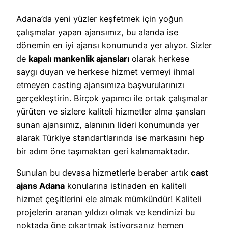
Adana’da yeni yüzler keşfetmek için yoğun
çalışmalar yapan ajansımız, bu alanda ise
dönemin en iyi ajansı konumunda yer alıyor. Sizler
de
kapalı mankenlik ajansları
olarak herkese
saygı duyan ve herkese hizmet vermeyi ihmal
etmeyen casting ajansımıza başvurularınızı
gerçekleştirin. Birçok yapımcı ile ortak çalışmalar
yürüten ve sizlere kaliteli hizmetler alma şansları
sunan ajansımız, alanının lideri konumunda yer
alarak Türkiye standartlarında ise markasını hep
bir adım öne taşımaktan geri kalmamaktadır.
Sunulan bu devasa hizmetlerle beraber artık
cast
ajans Adana
konularına istinaden en kaliteli
hizmet çeşitlerini ele almak mümkündür! Kaliteli
projelerin aranan yıldızı olmak ve kendinizi bu
noktada öne çıkartmak istiyorsanız hemen