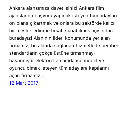
Ankara ajansımıza davetlisiniz! Ankara film
ajanslarına başvuru yapmak isteyen tüm adayları
ön plana çıkartmak ve onlara bu sektörde kalıcı
bir meslek edinme fırsatı sunabilmek açısından
buradayız! Alanının lideri konumunda yer alan
firmamız, bu alanda sağlanan hizmetlerle beraber
standartların çokça üstüne tırmanmayı
başarmıştır. Sektörel anlamda ise model ve
oyuncu olmak isteyen tüm adaylara kapılarını
açan firmamız,…
12 Mart 2017