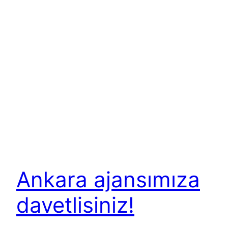
Ankara ajansımıza
davetlisiniz!