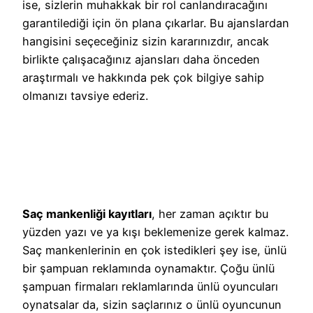
ise, sizlerin muhakkak bir rol canlandıracağını
garantilediği için ön plana çıkarlar. Bu ajanslardan
hangisini seçeceğiniz sizin kararınızdır, ancak
birlikte çalışacağınız ajansları daha önceden
araştırmalı ve hakkında pek çok bilgiye sahip
olmanızı tavsiye ederiz.
Saç mankenliği kayıtları
, her zaman açıktır bu
yüzden yazı ve ya kışı beklemenize gerek kalmaz.
Saç mankenlerinin en çok istedikleri şey ise, ünlü
bir şampuan reklamında oynamaktır. Çoğu ünlü
şampuan firmaları reklamlarında ünlü oyuncuları
oynatsalar da, sizin saçlarınız o ünlü oyuncunun