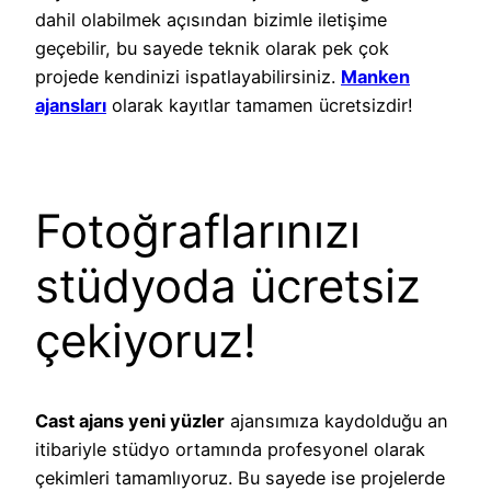
dahil olabilmek açısından bizimle iletişime
geçebilir, bu sayede teknik olarak pek çok
projede kendinizi ispatlayabilirsiniz.
Manken
ajansları
olarak kayıtlar tamamen ücretsizdir!
Fotoğraflarınızı
stüdyoda ücretsiz
çekiyoruz!
Cast ajans yeni yüzler
ajansımıza kaydolduğu an
itibariyle stüdyo ortamında profesyonel olarak
çekimleri tamamlıyoruz. Bu sayede ise projelerde