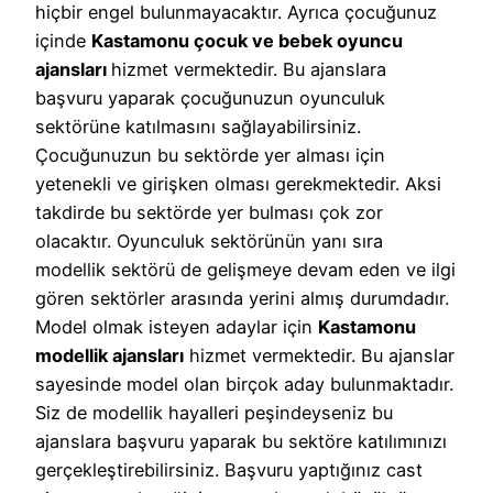
hiçbir engel bulunmayacaktır. Ayrıca çocuğunuz
içinde
Kastamonu çocuk ve bebek oyuncu
ajansları
hizmet vermektedir. Bu ajanslara
başvuru yaparak çocuğunuzun oyunculuk
sektörüne katılmasını sağlayabilirsiniz.
Çocuğunuzun bu sektörde yer alması için
yetenekli ve girişken olması gerekmektedir. Aksi
takdirde bu sektörde yer bulması çok zor
olacaktır. Oyunculuk sektörünün yanı sıra
modellik sektörü de gelişmeye devam eden ve ilgi
gören sektörler arasında yerini almış durumdadır.
Model olmak isteyen adaylar için
Kastamonu
modellik ajansları
hizmet vermektedir. Bu ajanslar
sayesinde model olan birçok aday bulunmaktadır.
Siz de modellik hayalleri peşindeyseniz bu
ajanslara başvuru yaparak bu sektöre katılımınızı
gerçekleştirebilirsiniz. Başvuru yaptığınız cast