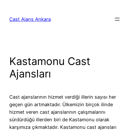
İçeriğe
geç
Cast Ajans Ankara
Kastamonu Cast
Ajansları
Cast ajanslarının hizmet verdiği illerin sayısı her
geçen gün artmaktadır. Ülkemizin birçok ilinde
hizmet veren cast ajanslarının çalışmalarını
sürdürdüğü illerden biri de Kastamonu olarak
karşımıza çıkmaktadır. Kastamonu cast ajansları