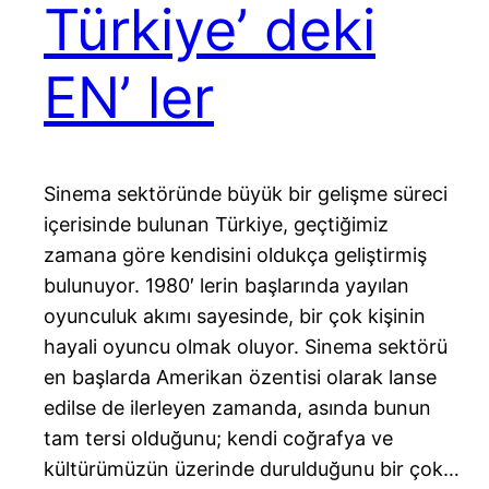
Türkiye’ deki
EN’ ler
Sinema sektöründe büyük bir gelişme süreci
içerisinde bulunan Türkiye, geçtiğimiz
zamana göre kendisini oldukça geliştirmiş
bulunuyor. 1980′ lerin başlarında yayılan
oyunculuk akımı sayesinde, bir çok kişinin
hayali oyuncu olmak oluyor. Sinema sektörü
en başlarda Amerikan özentisi olarak lanse
edilse de ilerleyen zamanda, asında bunun
tam tersi olduğunu; kendi coğrafya ve
kültürümüzün üzerinde durulduğunu bir çok…