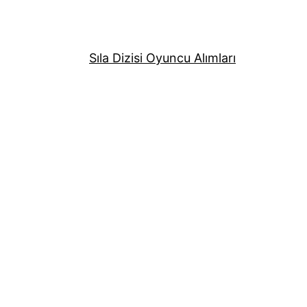
Sıla Dizisi Oyuncu Alımları