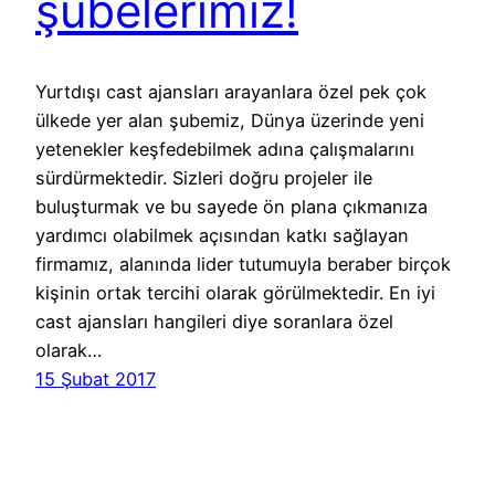
şubelerimiz!
Yurtdışı cast ajansları arayanlara özel pek çok
ülkede yer alan şubemiz, Dünya üzerinde yeni
yetenekler keşfedebilmek adına çalışmalarını
sürdürmektedir. Sizleri doğru projeler ile
buluşturmak ve bu sayede ön plana çıkmanıza
yardımcı olabilmek açısından katkı sağlayan
firmamız, alanında lider tutumuyla beraber birçok
kişinin ortak tercihi olarak görülmektedir. En iyi
cast ajansları hangileri diye soranlara özel
olarak…
15 Şubat 2017