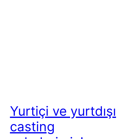
Yurtiçi ve yurtdışı
casting