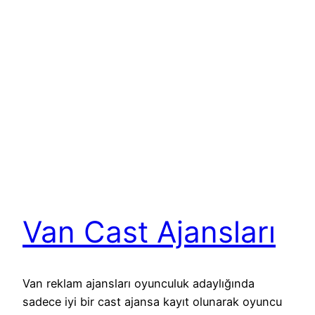
Van Cast Ajansları
Van reklam ajansları oyunculuk adaylığında
sadece iyi bir cast ajansa kayıt olunarak oyuncu