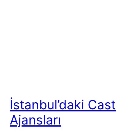
İstanbul’daki Cast
Ajansları