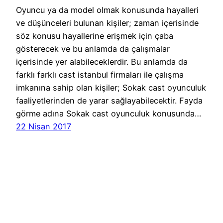
Oyuncu ya da model olmak konusunda hayalleri
ve düşünceleri bulunan kişiler; zaman içerisinde
söz konusu hayallerine erişmek için çaba
gösterecek ve bu anlamda da çalışmalar
içerisinde yer alabileceklerdir. Bu anlamda da
farklı farklı cast istanbul firmaları ile çalışma
imkanına sahip olan kişiler; Sokak cast oyunculuk
faaliyetlerinden de yarar sağlayabilecektir. Fayda
görme adına Sokak cast oyunculuk konusunda…
22 Nisan 2017
Cast Ajans Ankara
WordPress
gururla sunar