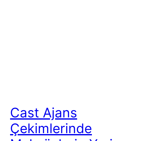
Cast Ajans
Çekimlerinde