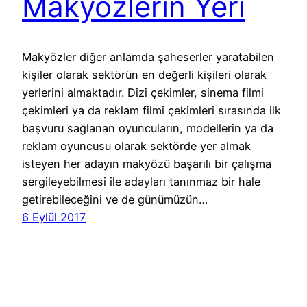
Makyözlerin Yeri
Makyözler diğer anlamda şaheserler yaratabilen
kişiler olarak sektörün en değerli kişileri olarak
yerlerini almaktadır. Dizi çekimler, sinema filmi
çekimleri ya da reklam filmi çekimleri sırasında ilk
başvuru sağlanan oyuncuların, modellerin ya da
reklam oyuncusu olarak sektörde yer almak
isteyen her adayın makyözü başarılı bir çalışma
sergileyebilmesi ile adayları tanınmaz bir hale
getirebileceğini ve de günümüzün…
6 Eylül 2017