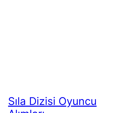
Sıla Dizisi Oyuncu