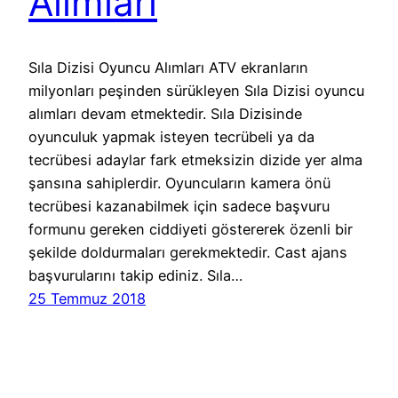
Alımları
Sıla Dizisi Oyuncu Alımları ATV ekranların
milyonları peşinden sürükleyen Sıla Dizisi oyuncu
alımları devam etmektedir. Sıla Dizisinde
oyunculuk yapmak isteyen tecrübeli ya da
tecrübesi adaylar fark etmeksizin dizide yer alma
şansına sahiplerdir. Oyuncuların kamera önü
tecrübesi kazanabilmek için sadece başvuru
formunu gereken ciddiyeti göstererek özenli bir
şekilde doldurmaları gerekmektedir. Cast ajans
başvurularını takip ediniz. Sıla…
25 Temmuz 2018