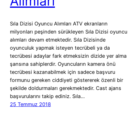
Alımları
Sıla Dizisi Oyuncu Alımları ATV ekranların
milyonları peşinden sürükleyen Sıla Dizisi oyuncu
alımları devam etmektedir. Sıla Dizisinde
oyunculuk yapmak isteyen tecrübeli ya da
tecrübesi adaylar fark etmeksizin dizide yer alma
şansına sahiplerdir. Oyuncuların kamera önü
tecrübesi kazanabilmek için sadece başvuru
formunu gereken ciddiyeti göstererek özenli bir
şekilde doldurmaları gerekmektedir. Cast ajans
başvurularını takip ediniz. Sıla…
25 Temmuz 2018