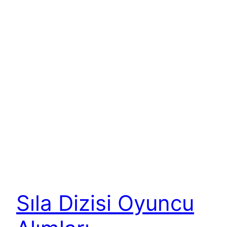
Sıla Dizisi Oyuncu