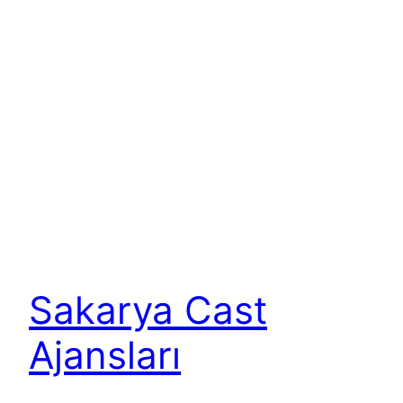
Sakarya Cast
Ajansları