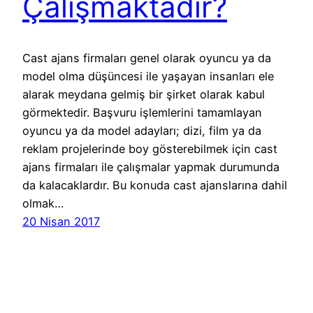
Çalışmaktadır?
Cast ajans firmaları genel olarak oyuncu ya da
model olma düşüncesi ile yaşayan insanları ele
alarak meydana gelmiş bir şirket olarak kabul
görmektedir. Başvuru işlemlerini tamamlayan
oyuncu ya da model adayları; dizi, film ya da
reklam projelerinde boy gösterebilmek için cast
ajans firmaları ile çalışmalar yapmak durumunda
da kalacaklardır. Bu konuda cast ajanslarına dahil
olmak…
20 Nisan 2017