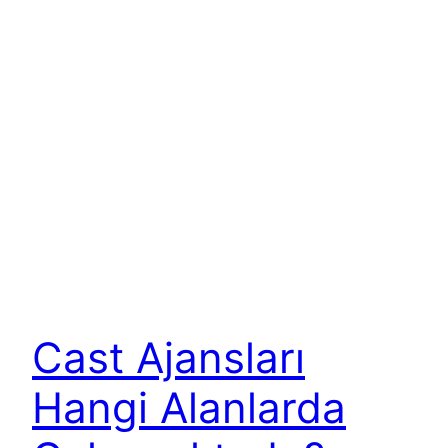
Cast Ajansları
Hangi Alanlarda