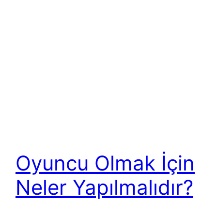
Oyuncu Olmak İçin
Neler Yapılmalıdır?