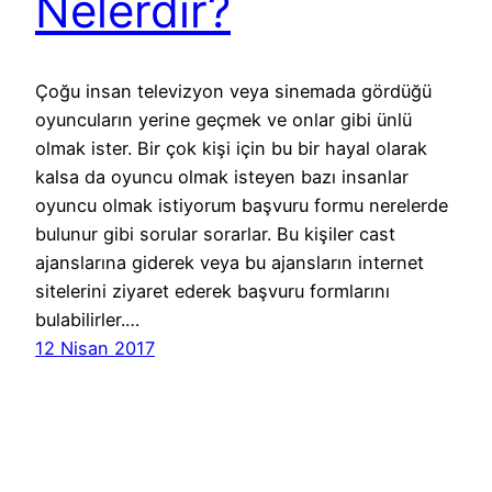
Nelerdir?
Çoğu insan televizyon veya sinemada gördüğü
oyuncuların yerine geçmek ve onlar gibi ünlü
olmak ister. Bir çok kişi için bu bir hayal olarak
kalsa da oyuncu olmak isteyen bazı insanlar
oyuncu olmak istiyorum başvuru formu nerelerde
bulunur gibi sorular sorarlar. Bu kişiler cast
ajanslarına giderek veya bu ajansların internet
sitelerini ziyaret ederek başvuru formlarını
bulabilirler.…
12 Nisan 2017