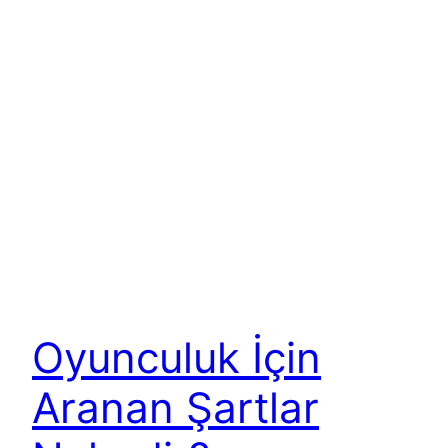
Oyunculuk İçin
Aranan Şartlar