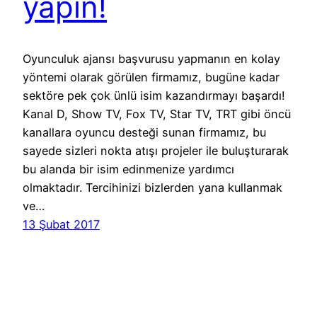
yapın!
Oyunculuk ajansı başvurusu yapmanın en kolay
yöntemi olarak görülen firmamız, bugüne kadar
sektöre pek çok ünlü isim kazandırmayı başardı!
Kanal D, Show TV, Fox TV, Star TV, TRT gibi öncü
kanallara oyuncu desteği sunan firmamız, bu
sayede sizleri nokta atışı projeler ile buluşturarak
bu alanda bir isim edinmenize yardımcı
olmaktadır. Tercihinizi bizlerden yana kullanmak
ve…
13 Şubat 2017