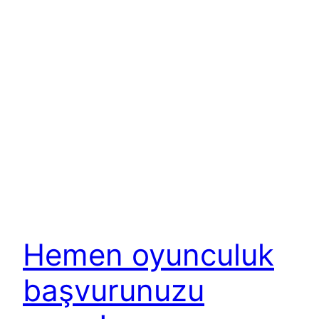
Hemen oyunculuk
başvurunuzu