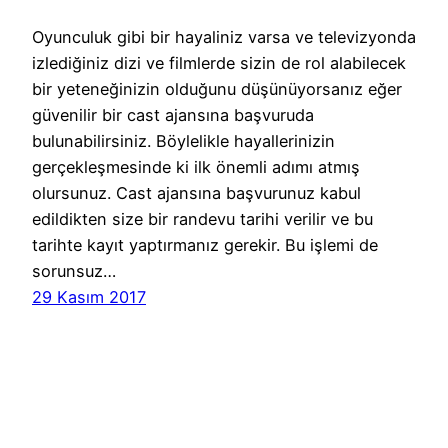
Oyunculuk gibi bir hayaliniz varsa ve televizyonda
izlediğiniz dizi ve filmlerde sizin de rol alabilecek
bir yeteneğinizin olduğunu düşünüyorsanız eğer
güvenilir bir cast ajansına başvuruda
bulunabilirsiniz. Böylelikle hayallerinizin
gerçekleşmesinde ki ilk önemli adımı atmış
olursunuz. Cast ajansına başvurunuz kabul
edildikten size bir randevu tarihi verilir ve bu
tarihte kayıt yaptırmanız gerekir. Bu işlemi de
sorunsuz…
29 Kasım 2017