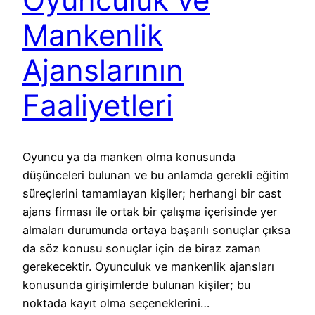
Mankenlik
Ajanslarının
Faaliyetleri
Oyuncu ya da manken olma konusunda
düşünceleri bulunan ve bu anlamda gerekli eğitim
süreçlerini tamamlayan kişiler; herhangi bir cast
ajans firması ile ortak bir çalışma içerisinde yer
almaları durumunda ortaya başarılı sonuçlar çıksa
da söz konusu sonuçlar için de biraz zaman
gerekecektir. Oyunculuk ve mankenlik ajansları
konusunda girişimlerde bulunan kişiler; bu
noktada kayıt olma seçeneklerini…