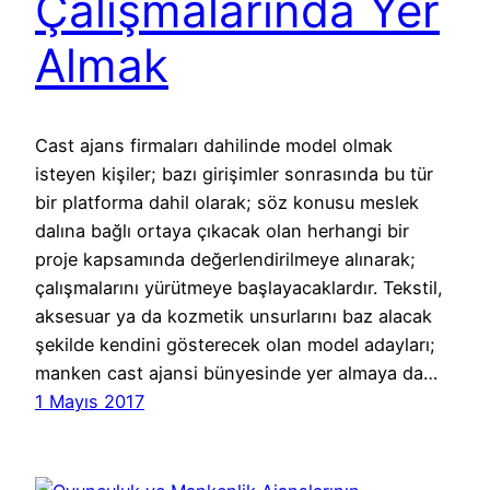
Çalışmalarında Yer
Almak
Cast ajans firmaları dahilinde model olmak
isteyen kişiler; bazı girişimler sonrasında bu tür
bir platforma dahil olarak; söz konusu meslek
dalına bağlı ortaya çıkacak olan herhangi bir
proje kapsamında değerlendirilmeye alınarak;
çalışmalarını yürütmeye başlayacaklardır. Tekstil,
aksesuar ya da kozmetik unsurlarını baz alacak
şekilde kendini gösterecek olan model adayları;
manken cast ajansi bünyesinde yer almaya da…
1 Mayıs 2017