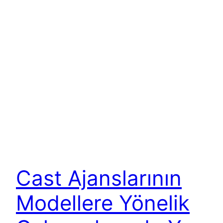
Cast Ajanslarının
Modellere Yönelik