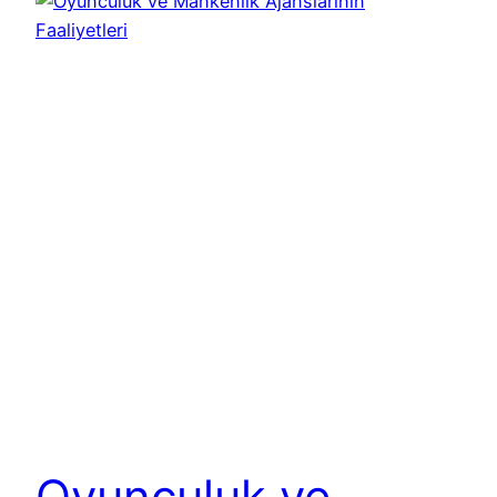
Oyunculuk ve