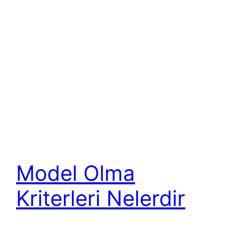
Model Olma
Kriterleri Nelerdir