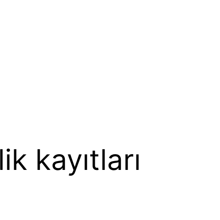
k kayıtları