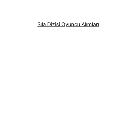
Sıla Dizisi Oyuncu Alımları