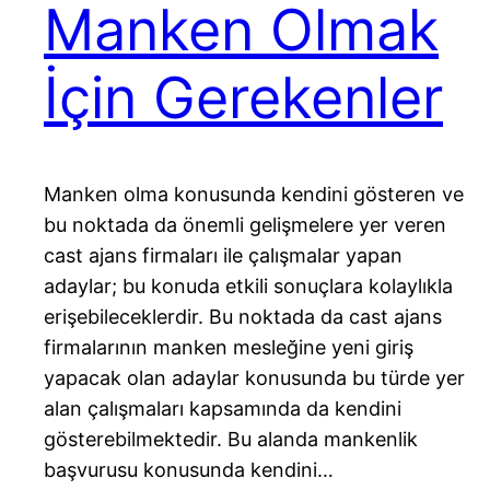
Manken Olmak
İçin Gerekenler
Manken olma konusunda kendini gösteren ve
bu noktada da önemli gelişmelere yer veren
cast ajans firmaları ile çalışmalar yapan
adaylar; bu konuda etkili sonuçlara kolaylıkla
erişebileceklerdir. Bu noktada da cast ajans
firmalarının manken mesleğine yeni giriş
yapacak olan adaylar konusunda bu türde yer
alan çalışmaları kapsamında da kendini
gösterebilmektedir. Bu alanda mankenlik
başvurusu konusunda kendini…