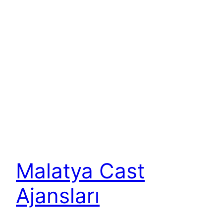
Malatya Cast
Ajansları