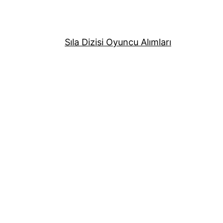
Sıla Dizisi Oyuncu Alımları