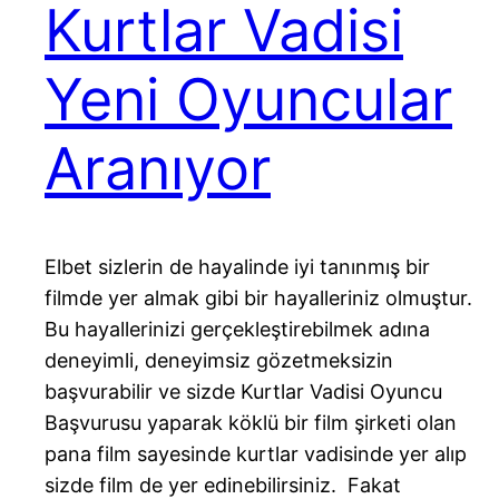
Kurtlar Vadisi
Yeni Oyuncular
Aranıyor
Elbet sizlerin de hayalinde iyi tanınmış bir
filmde yer almak gibi bir hayalleriniz olmuştur.
Bu hayallerinizi gerçekleştirebilmek adına
deneyimli, deneyimsiz gözetmeksizin
başvurabilir ve sizde Kurtlar Vadisi Oyuncu
Başvurusu yaparak köklü bir film şirketi olan
pana film sayesinde kurtlar vadisinde yer alıp
sizde film de yer edinebilirsiniz. Fakat