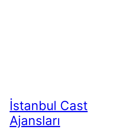
İstanbul Cast
Ajansları