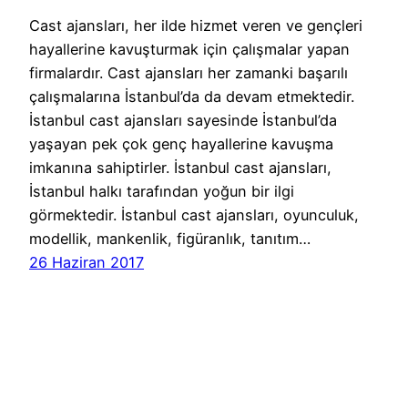
Cast ajansları, her ilde hizmet veren ve gençleri
hayallerine kavuşturmak için çalışmalar yapan
firmalardır. Cast ajansları her zamanki başarılı
çalışmalarına İstanbul’da da devam etmektedir.
İstanbul cast ajansları sayesinde İstanbul’da
yaşayan pek çok genç hayallerine kavuşma
imkanına sahiptirler. İstanbul cast ajansları,
İstanbul halkı tarafından yoğun bir ilgi
görmektedir. İstanbul cast ajansları, oyunculuk,
modellik, mankenlik, figüranlık, tanıtım…
26 Haziran 2017