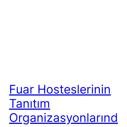
Fuar Hosteslerinin
Tanıtım
Organizasyonlarınd