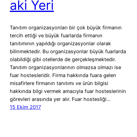
aki Yeri
Tanıtım organizasyonları bir çok büyük firmanın
tercih ettiği ve büyük fuarlarda firmanın
tanıtımının yapıldığı organizasyonlar olarak
bilinmektedir. Bu organizasyonlar büyük fuarlarda
olabildiği gibi otellerde de gerçekleşmektedir.
Tanıtım organizasyonlarının olmazsa olmazı ise
fuar hostesleridir. Firma hakkında fuara gelen
misafirlere firmanın tanıtımı ve ürün bilgisi
hakkında bilgi vermek amacıyla fuar hosteslerinin
görevleri arasında yer alır. Fuar hostesliği…
15 Ekim 2017