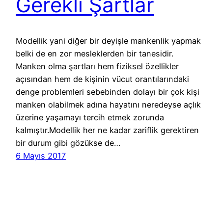
Gerekli Şartlar
Modellik yani diğer bir deyişle mankenlik yapmak
belki de en zor mesleklerden bir tanesidir.
Manken olma şartları hem fiziksel özellikler
açısından hem de kişinin vücut orantılarındaki
denge problemleri sebebinden dolayı bir çok kişi
manken olabilmek adına hayatını neredeyse açlık
üzerine yaşamayı tercih etmek zorunda
kalmıştır.Modellik her ne kadar zariflik gerektiren
bir durum gibi gözükse de…
6 Mayıs 2017