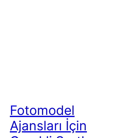
Fotomodel
Ajansları İçin