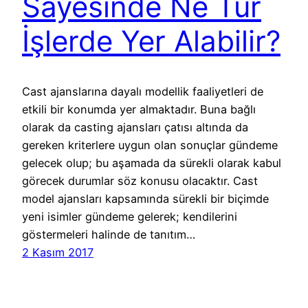
Sayesinde Ne Tür
İşlerde Yer Alabilir?
Cast ajanslarına dayalı modellik faaliyetleri de
etkili bir konumda yer almaktadır. Buna bağlı
olarak da casting ajansları çatısı altında da
gereken kriterlere uygun olan sonuçlar gündeme
gelecek olup; bu aşamada da sürekli olarak kabul
görecek durumlar söz konusu olacaktır. Cast
model ajansları kapsamında sürekli bir biçimde
yeni isimler gündeme gelerek; kendilerini
göstermeleri halinde de tanıtım…
2 Kasım 2017