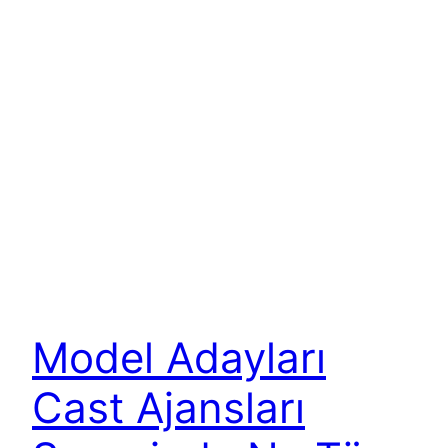
Model Adayları
Cast Ajansları