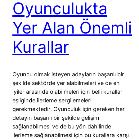
Oyunculukta
Yer Alan Önemli
Kurallar
Oyuncu olmak isteyen adayların başarılı bir
şekilde sektörde yer alabilmeleri ve de en
iyiler arasında olabilmeleri için belli kurallar
eşliğinde ilerleme sergilemeleri
gerekmektedir. Oyunculuk için gereken her
detayın başarılı bir şekilde gelişim
sağlanabilmesi ve de bu yön dahilinde
ilerleme sağlanabilmesi için bu kurallara karşı