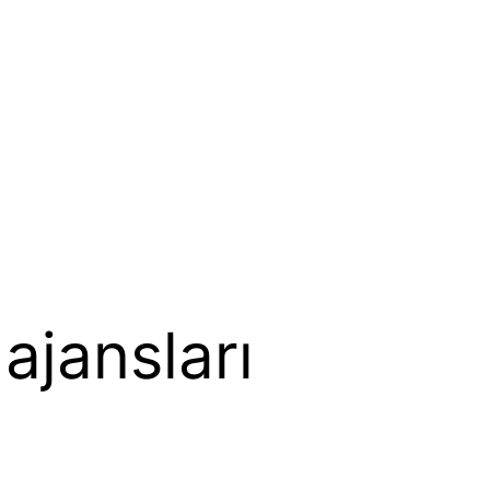
ajansları