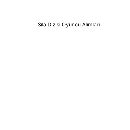
Sıla Dizisi Oyuncu Alımları