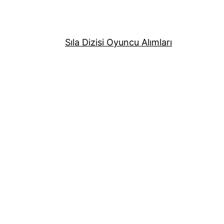
Sıla Dizisi Oyuncu Alımları