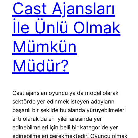
Cast Ajansları
İle Ünlü Olmak
Mümkün
Müdür?
Cast ajansları oyuncu ya da model olarak
sektörde yer edinmek isteyen adayların
başarılı bir şekilde bu alanda yürüyebilmeleri
artı olarak da en iyiler arasında yer
edinebilmeleri için belli bir kategoride yer
edinebilmeleri gerekmektedir. Oyuncu olmak