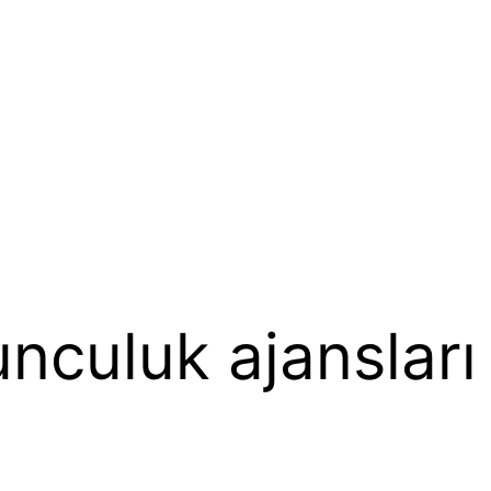
nculuk ajansları