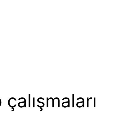
p çalışmaları