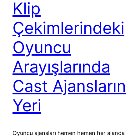
Klip
Çekimlerindeki
Oyuncu
Arayışlarında
Cast Ajansların
Yeri
Oyuncu ajansları hemen hemen her alanda