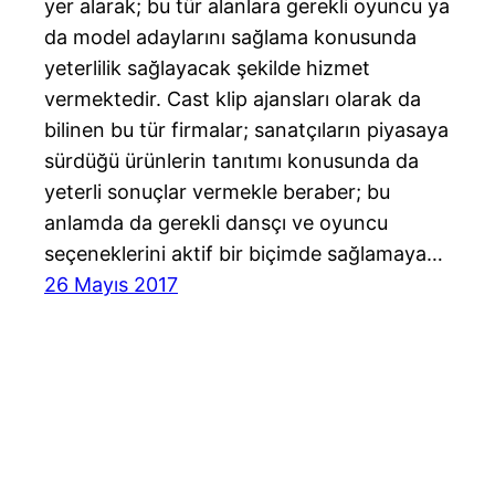
yer alarak; bu tür alanlara gerekli oyuncu ya
da model adaylarını sağlama konusunda
yeterlilik sağlayacak şekilde hizmet
vermektedir. Cast klip ajansları olarak da
bilinen bu tür firmalar; sanatçıların piyasaya
sürdüğü ürünlerin tanıtımı konusunda da
yeterli sonuçlar vermekle beraber; bu
anlamda da gerekli dansçı ve oyuncu
seçeneklerini aktif bir biçimde sağlamaya…
26 Mayıs 2017