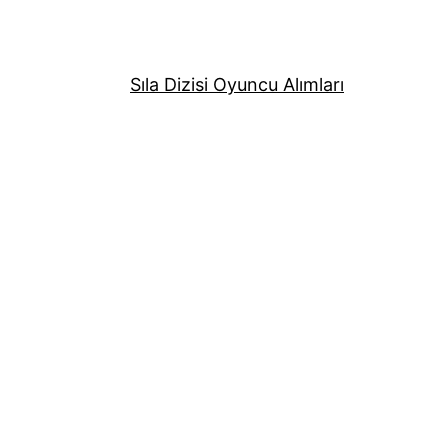
Sıla Dizisi Oyuncu Alımları