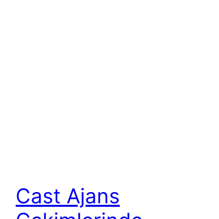
Cast Ajans