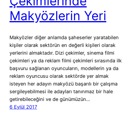
Çekimlerinde
Makyözlerin Yeri
Makyözler diğer anlamda şaheserler yaratabilen
kişiler olarak sektörün en değerli kişileri olarak
yerlerini almaktadır. Dizi çekimler, sinema filmi
çekimleri ya da reklam filmi çekimleri sırasında ilk
başvuru sağlanan oyuncuların, modellerin ya da
reklam oyuncusu olarak sektörde yer almak
isteyen her adayın makyözü başarılı bir çalışma
sergileyebilmesi ile adayları tanınmaz bir hale
getirebileceğini ve de günümüzün…
6 Eylül 2017